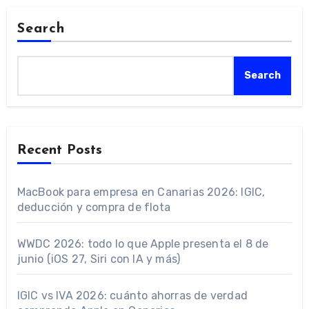
Search
Search
Recent Posts
MacBook para empresa en Canarias 2026: IGIC,
deducción y compra de flota
WWDC 2026: todo lo que Apple presenta el 8 de
junio (iOS 27, Siri con IA y más)
IGIC vs IVA 2026: cuánto ahorras de verdad