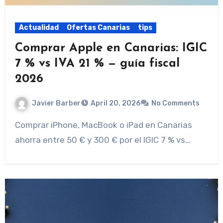
Actualidad
Ofertas Canarias
tips
Comprar Apple en Canarias: IGIC
7 % vs IVA 21 % — guía fiscal
2026
Javier Barber
April 20, 2026
No Comments
Comprar iPhone, MacBook o iPad en Canarias
ahorra entre 50 € y 300 € por el IGIC 7 % vs…