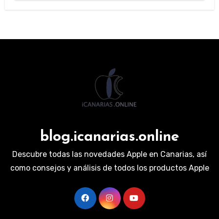
blog.icanarias.online
Descubre todas las novedades Apple en Canarias, así
como consejos y análisis de todos los productos Apple