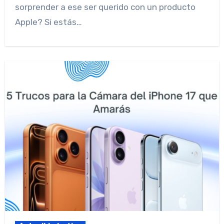
sorprender a ese ser querido con un producto
Apple? Si estás…