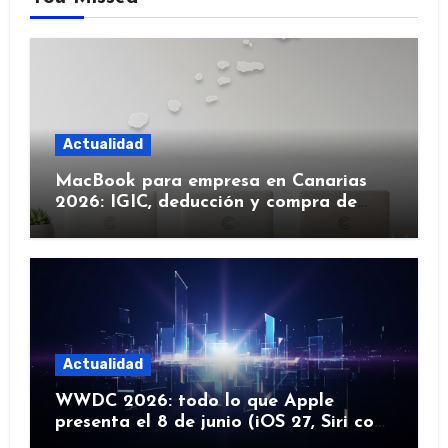
Actualidad
MacBook para empresa en Canarias
2026: IGIC, deducción y compra de
flota
Actualidad
WWDC 2026: todo lo que Apple
presenta el 8 de junio (iOS 27, Siri con
IA y más)