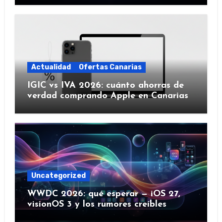
Actualidad
Ofertas Canarias
IGIC vs IVA 2026: cuánto ahorras de
verdad comprando Apple en Canarias
Uncategorized
WWDC 2026: qué esperar — iOS 27,
visionOS 3 y los rumores creíbles