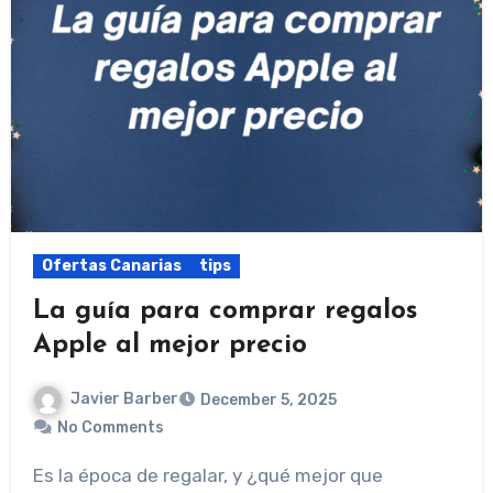
Ofertas Canarias
tips
La guía para comprar regalos
Apple al mejor precio
Javier Barber
December 5, 2025
No Comments
Es la época de regalar, y ¿qué mejor que