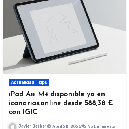
Actualidad
tips
iPad Air M4 disponible ya en
icanarias.online desde 588,38 €
con IGIC
Javier Barber
April 28, 2026
No Comments