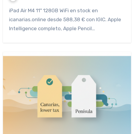
iPad Air M4 11" 128GB WiFi en stock en
icanarias.online desde 588,38 € con IGIC. Apple
Intelligence completo, Apple Pencil…