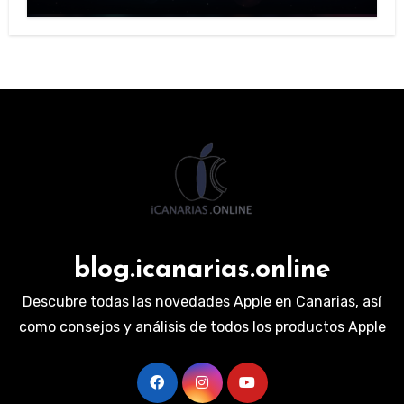
blog.icanarias.online
Descubre todas las novedades Apple en Canarias, así
como consejos y análisis de todos los productos Apple