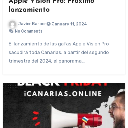
Apple Vision Pro: Próximo
lanzamiento
Javier Barber
January 11, 2024
No Comments
El lanzamiento de las gafas Apple Vision Pro
sacudirá toda Canarias, a partir del segundo
trimestre del 2024, el panorama…