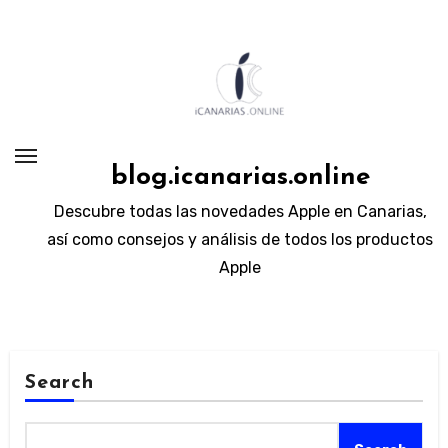
Skip
to
content
blog.icanarias.online
Descubre todas las novedades Apple en Canarias,
así como consejos y análisis de todos los productos
Apple
Search