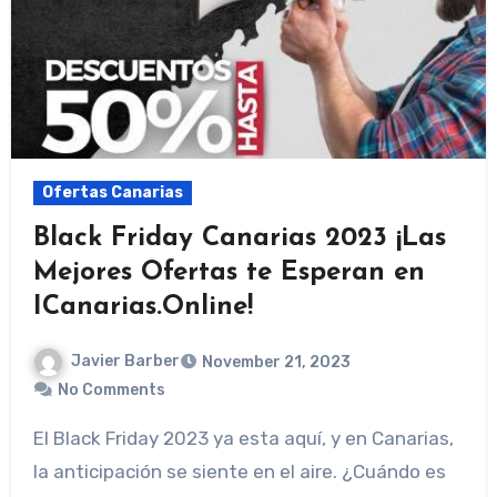
Ofertas Canarias
Black Friday Canarias 2023 ¡Las
Mejores Ofertas te Esperan en
ICanarias.Online!
Javier Barber
November 21, 2023
No Comments
El Black Friday 2023 ya esta aquí, y en Canarias,
la anticipación se siente en el aire. ¿Cuándo es