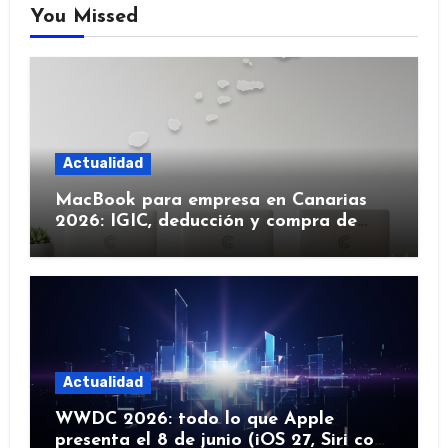
You Missed
Actualidad
MacBook para empresa en Canarias
2026: IGIC, deducción y compra de
flota
Actualidad
WWDC 2026: todo lo que Apple
presenta el 8 de junio (iOS 27, Siri con