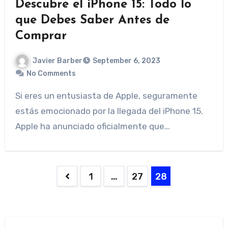
Descubre el iPhone 15: Todo lo
que Debes Saber Antes de
Comprar
Javier Barber
September 6, 2023
No Comments
Si eres un entusiasta de Apple, seguramente
estás emocionado por la llegada del iPhone 15.
Apple ha anunciado oficialmente que…
Posts
1
…
27
28
pagination