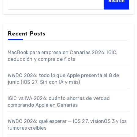
Search
Recent Posts
MacBook para empresa en Canarias 2026: IGIC,
deducción y compra de flota
WWDC 2026: todo lo que Apple presenta el 8 de
junio (iOS 27, Siri con IA y más)
IGIC vs IVA 2026: cuánto ahorras de verdad
comprando Apple en Canarias
WWDC 2026: qué esperar — iOS 27, visionOS 3 y los
rumores creíbles