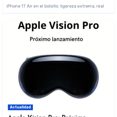
iPhone 17 Air en el bolsillo: ligereza extrema, real
Actualidad