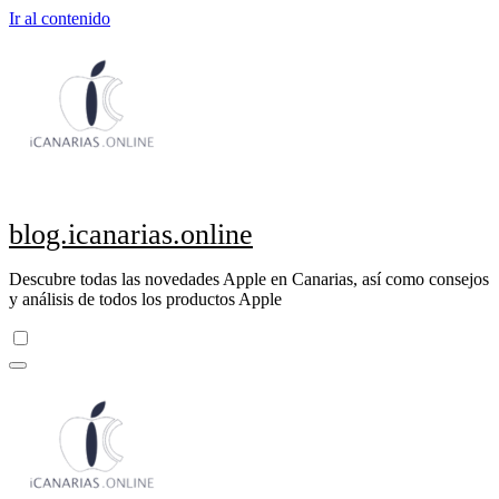
Ir al contenido
blog.icanarias.online
Descubre todas las novedades Apple en Canarias, así como consejos
y análisis de todos los productos Apple