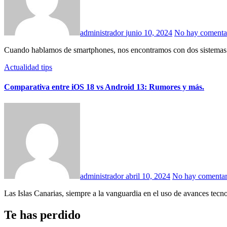
administrador
junio 10, 2024
No hay comenta
Cuando hablamos de smartphones, nos encontramos con dos sistema
Actualidad
tips
Comparativa entre iOS 18 vs Android 13: Rumores y más.
administrador
abril 10, 2024
No hay comentar
Las Islas Canarias, siempre a la vanguardia en el uso de avances tecn
Te has perdido