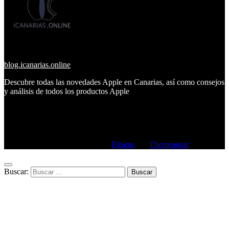
blog.icanarias.online
Descubre todas las novedades Apple en Canarias, así como consejos
y análisis de todos los productos Apple
Copyright © All rights reserved
|
Blogus
por
Themeansar
.
Buscar: