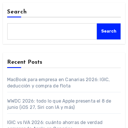
Search
Search
Recent Posts
MacBook para empresa en Canarias 2026: IGIC,
deducción y compra de flota
WWDC 2026: todo lo que Apple presenta el 8 de
junio (iOS 27, Siri con IA y más)
IGIC vs IVA 2026: cuánto ahorras de verdad