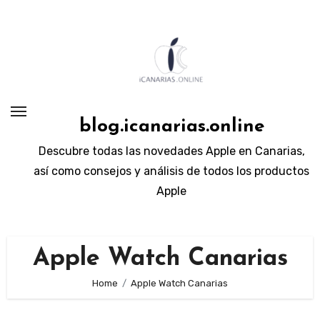
Skip
to
content
blog.icanarias.online
Descubre todas las novedades Apple en Canarias,
así como consejos y análisis de todos los productos
Apple
Apple Watch Canarias
Home
Apple Watch Canarias