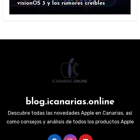
visionOS 3 y los rumores creíbles
blog.icanarias.online
Descubre todas las novedades Apple en Canarias, así
como consejos y análisis de todos los productos Apple