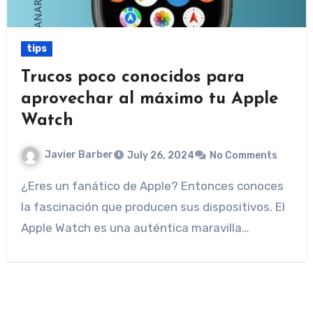
tips
Trucos poco conocidos para
aprovechar al máximo tu Apple
Watch
Javier Barber
July 26, 2024
No Comments
¿Eres un fanático de Apple? Entonces conoces
la fascinación que producen sus dispositivos. El
Apple Watch es una auténtica maravilla…