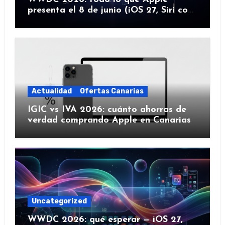
presenta el 8 de junio (iOS 27, Siri con
IA y más)
Actualidad
Ofertas Canarias
IGIC vs IVA 2026: cuánto ahorras de
verdad comprando Apple en Canarias
Uncategorized
WWDC 2026: qué esperar — iOS 27,