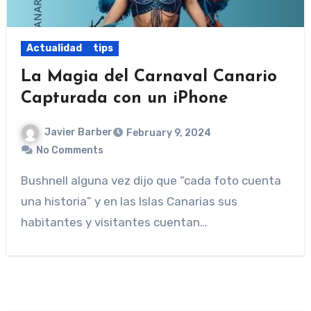
Actualidad
tips
La Magia del Carnaval Canario
Capturada con un iPhone
Javier Barber
February 9, 2024
No Comments
Bushnell alguna vez dijo que “cada foto cuenta
una historia” y en las Islas Canarias sus
habitantes y visitantes cuentan…