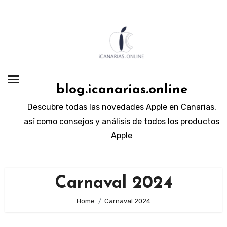
Skip
to
content
blog.icanarias.online
Descubre todas las novedades Apple en Canarias,
así como consejos y análisis de todos los productos
Apple
Carnaval 2024
Home
Carnaval 2024