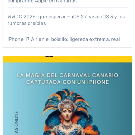
comprando Apple en Canarias
WWDC 2026: qué esperar — iOS 27, visionOS 3 y los
rumores creíbles
iPhone 17 Air en el bolsillo: ligereza extrema, real