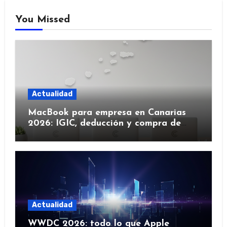
You Missed
Actualidad
MacBook para empresa en Canarias
2026: IGIC, deducción y compra de
flota
Actualidad
WWDC 2026: todo lo que Apple