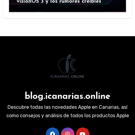
visionOS 3 y los rumores creíbles
blog.icanarias.online
Descubre todas las novedades Apple en Canarias, así
como consejos y análisis de todos los productos Apple