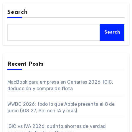
Search
Search
Recent Posts
MacBook para empresa en Canarias 2026: IGIC,
deducción y compra de flota
WWDC 2026: todo lo que Apple presenta el 8 de
junio (iOS 27, Siri con IA y más)
IGIC vs IVA 2026: cuánto ahorras de verdad