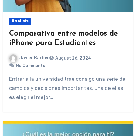
Análisis
Comparativa entre modelos de
iPhone para Estudiantes
Javier Barber
August 26, 2024
No Comments
Entrar a la universidad trae consigo una serie de
cambios y decisiones importantes, una de ellas
es elegir el mejor…