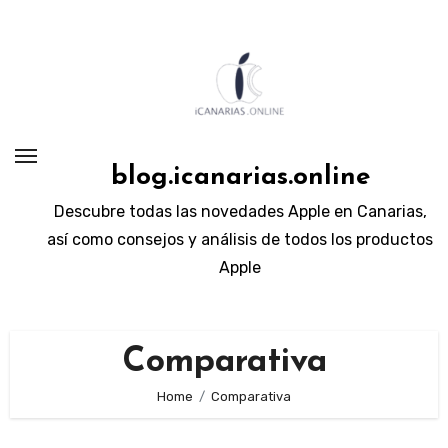
Skip
to
content
blog.icanarias.online
Descubre todas las novedades Apple en Canarias,
así como consejos y análisis de todos los productos
Apple
Comparativa
Home
Comparativa