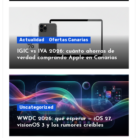
Actualidad
Ofertas Canarias
IGIC vs IVA 2026: cuánto ahorras de
verdad comprando Apple en Canarias
Uncategorized
WWDC 2026: qué esperar — iOS 27,
visionOS 3 y los rumores creíbles