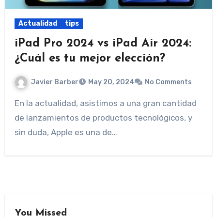
Actualidad
tips
iPad Pro 2024 vs iPad Air 2024:
¿Cuál es tu mejor elección?
Javier Barber
May 20, 2024
No Comments
En la actualidad, asistimos a una gran cantidad
de lanzamientos de productos tecnológicos, y
sin duda, Apple es una de…
You Missed