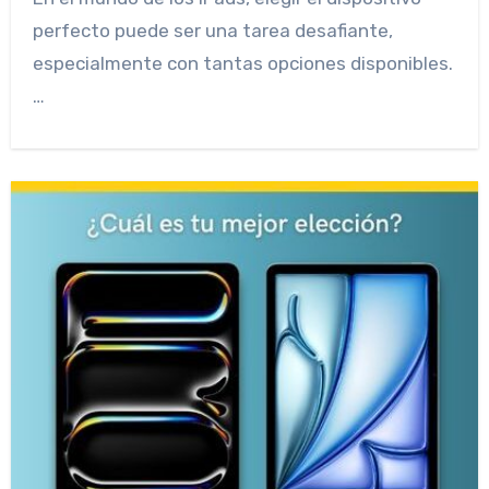
perfecto puede ser una tarea desafiante,
especialmente con tantas opciones disponibles.
…