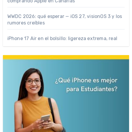
comprando Apple en Canarias
WWDC 2026: qué esperar — iOS 27, visionOS 3 y los
rumores creíbles
iPhone 17 Air en el bolsillo: ligereza extrema, real