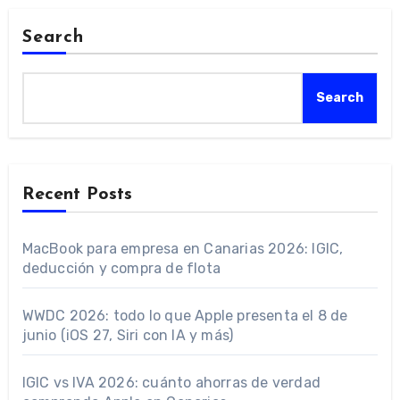
Search
Search
Recent Posts
MacBook para empresa en Canarias 2026: IGIC,
deducción y compra de flota
WWDC 2026: todo lo que Apple presenta el 8 de
junio (iOS 27, Siri con IA y más)
IGIC vs IVA 2026: cuánto ahorras de verdad