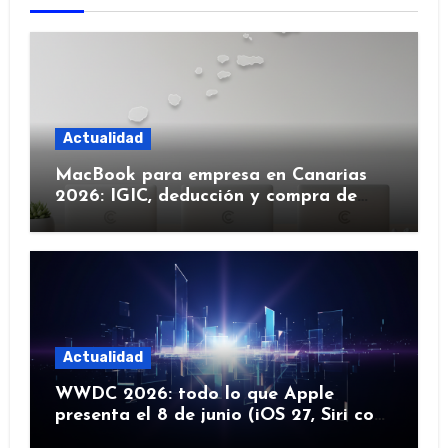
Actualidad
MacBook para empresa en Canarias
2026: IGIC, deducción y compra de
flota
Actualidad
WWDC 2026: todo lo que Apple
presenta el 8 de junio (iOS 27, Siri con
IA y más)