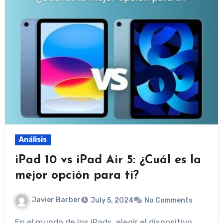
Análisis
iPad 10 vs iPad Air 5: ¿Cuál es la
mejor opción para ti?
Javier Barber
July 5, 2024
No Comments
En el mundo de los iPads, elegir el dispositivo