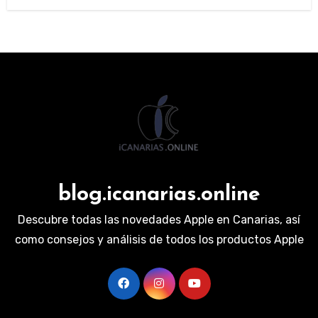
blog.icanarias.online
Descubre todas las novedades Apple en Canarias, así
como consejos y análisis de todos los productos Apple