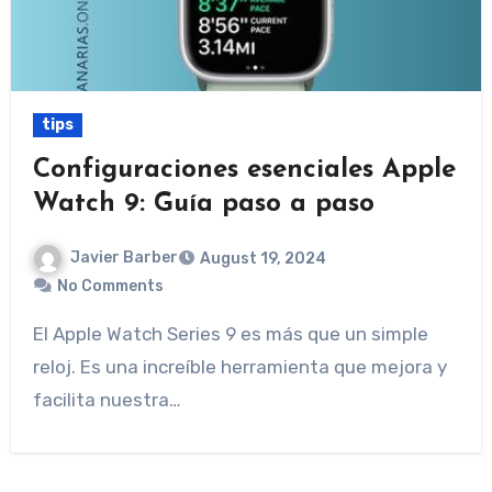
tips
Configuraciones esenciales Apple
Watch 9: Guía paso a paso
Javier Barber
August 19, 2024
No Comments
El Apple Watch Series 9 es más que un simple
reloj. Es una increíble herramienta que mejora y
facilita nuestra…