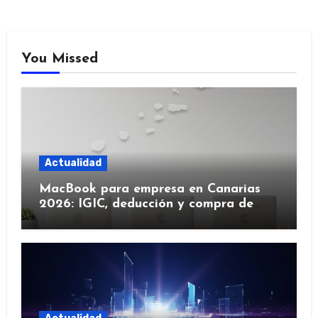
You Missed
Actualidad
MacBook para empresa en Canarias
2026: IGIC, deducción y compra de
flota