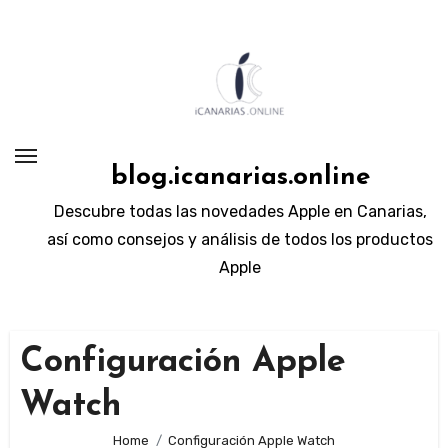
Skip
to
content
blog.icanarias.online
Descubre todas las novedades Apple en Canarias,
así como consejos y análisis de todos los productos
Apple
Configuración Apple
Watch
Home
Configuración Apple Watch