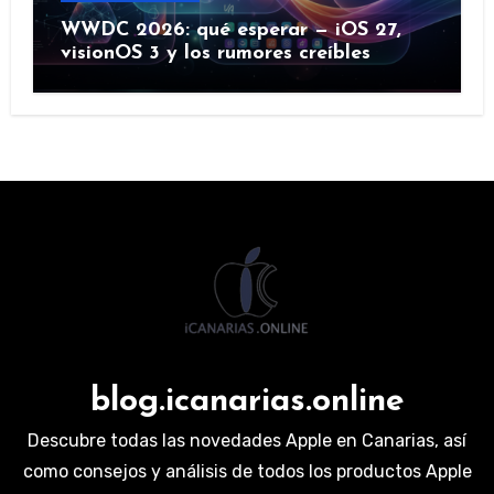
WWDC 2026: qué esperar — iOS 27,
visionOS 3 y los rumores creíbles
blog.icanarias.online
Descubre todas las novedades Apple en Canarias, así
como consejos y análisis de todos los productos Apple