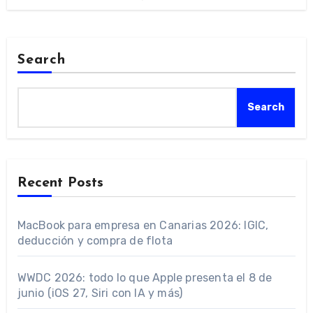
Search
Search
Recent Posts
MacBook para empresa en Canarias 2026: IGIC,
deducción y compra de flota
WWDC 2026: todo lo que Apple presenta el 8 de
junio (iOS 27, Siri con IA y más)