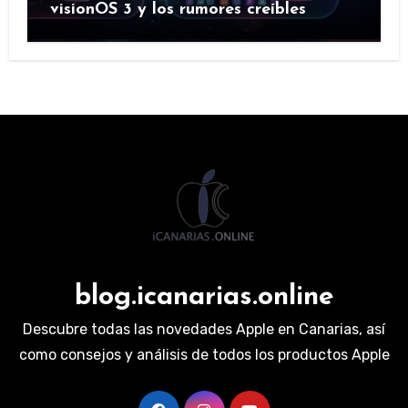
visionOS 3 y los rumores creíbles
blog.icanarias.online
Descubre todas las novedades Apple en Canarias, así
como consejos y análisis de todos los productos Apple