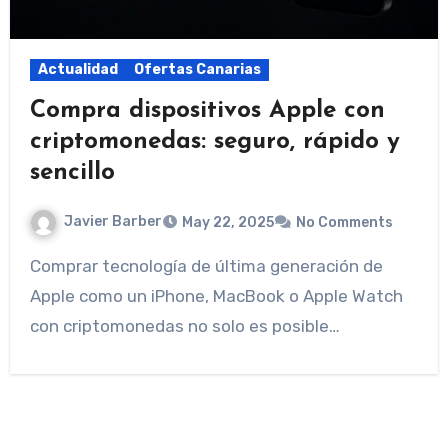
Actualidad
Ofertas Canarias
Compra dispositivos Apple con
criptomonedas: seguro, rápido y
sencillo
Javier Barber
May 22, 2025
No Comments
Comprar tecnología de última generación de
Apple como un iPhone, MacBook o Apple Watch
con criptomonedas no solo es posible…