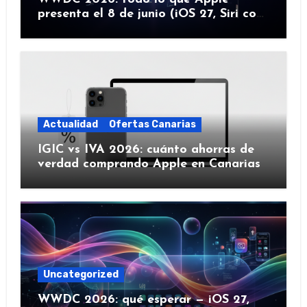
presenta el 8 de junio (iOS 27, Siri con
IA y más)
Actualidad
Ofertas Canarias
IGIC vs IVA 2026: cuánto ahorras de
verdad comprando Apple en Canarias
Uncategorized
WWDC 2026: qué esperar — iOS 27,