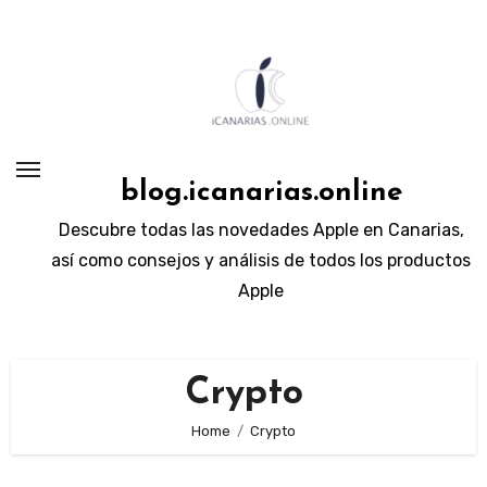
Skip
to
content
blog.icanarias.online
Descubre todas las novedades Apple en Canarias,
así como consejos y análisis de todos los productos
Apple
Crypto
Home
Crypto