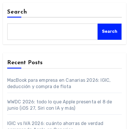
Search
Search
Recent Posts
MacBook para empresa en Canarias 2026: IGIC,
deducción y compra de flota
WWDC 2026: todo lo que Apple presenta el 8 de
junio (iOS 27, Siri con IA y más)
IGIC vs IVA 2026: cuánto ahorras de verdad