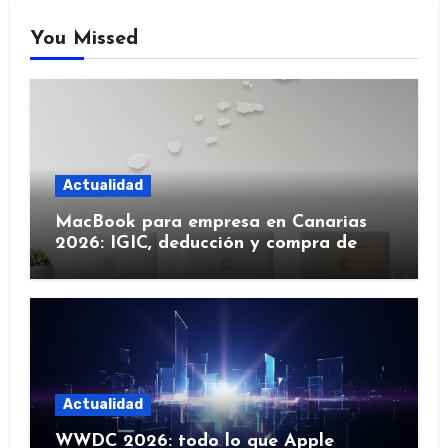
You Missed
Actualidad
MacBook para empresa en Canarias
2026: IGIC, deducción y compra de
flota
Actualidad
WWDC 2026: todo lo que Apple