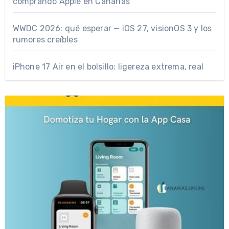
comprando Apple en Canarias
WWDC 2026: qué esperar — iOS 27, visionOS 3 y los
rumores creíbles
iPhone 17 Air en el bolsillo: ligereza extrema, real