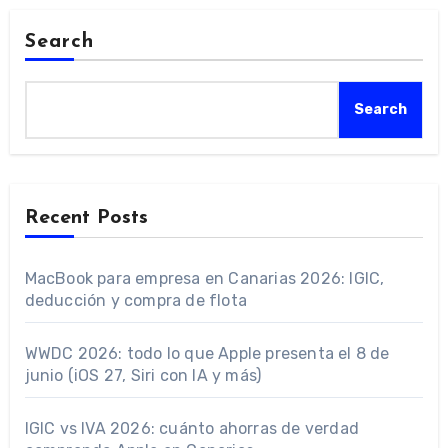
Search
Search
Recent Posts
MacBook para empresa en Canarias 2026: IGIC,
deducción y compra de flota
WWDC 2026: todo lo que Apple presenta el 8 de
junio (iOS 27, Siri con IA y más)
IGIC vs IVA 2026: cuánto ahorras de verdad