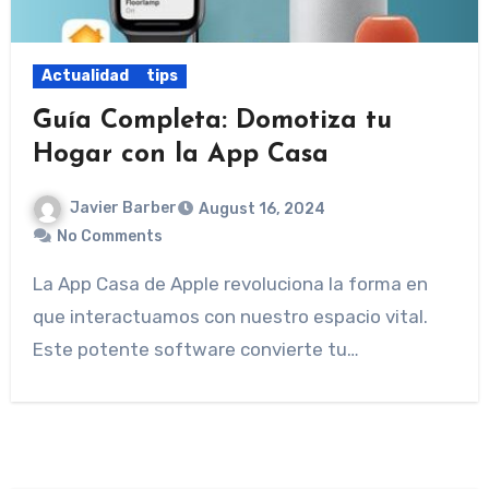
Actualidad
tips
Guía Completa: Domotiza tu
Hogar con la App Casa
Javier Barber
August 16, 2024
No Comments
La App Casa de Apple revoluciona la forma en
que interactuamos con nuestro espacio vital.
Este potente software convierte tu…