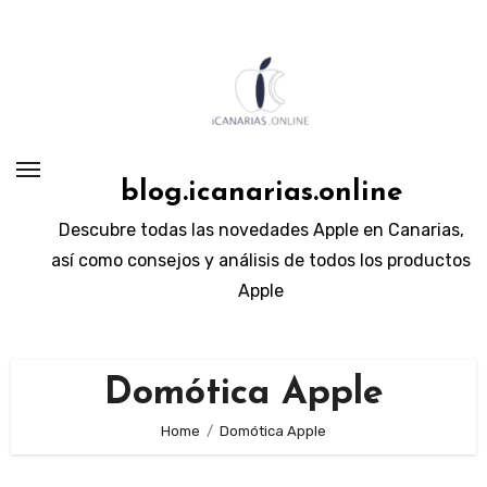
Skip
to
content
blog.icanarias.online
Descubre todas las novedades Apple en Canarias,
así como consejos y análisis de todos los productos
Apple
Domótica Apple
Home
Domótica Apple