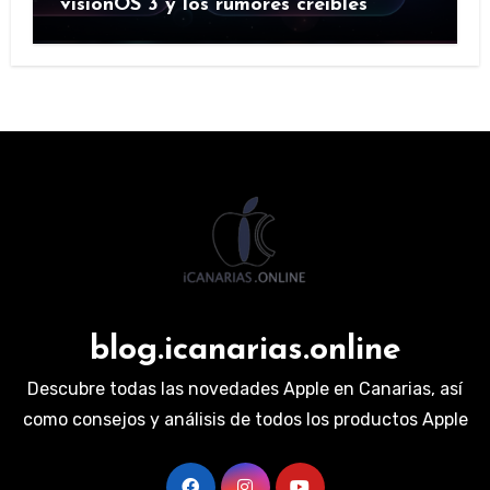
visionOS 3 y los rumores creíbles
blog.icanarias.online
Descubre todas las novedades Apple en Canarias, así
como consejos y análisis de todos los productos Apple