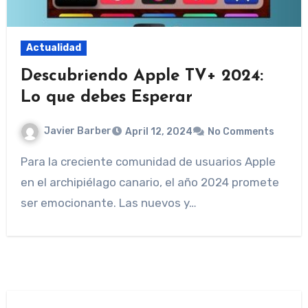
Actualidad
Descubriendo Apple TV+ 2024:
Lo que debes Esperar
Javier Barber
April 12, 2024
No Comments
Para la creciente comunidad de usuarios Apple
en el archipiélago canario, el año 2024 promete
ser emocionante. Las nuevos y…