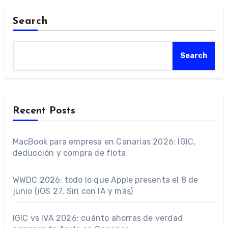
Search
Search
Recent Posts
MacBook para empresa en Canarias 2026: IGIC,
deducción y compra de flota
WWDC 2026: todo lo que Apple presenta el 8 de
junio (iOS 27, Siri con IA y más)
IGIC vs IVA 2026: cuánto ahorras de verdad