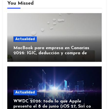
You Missed
Actualidad
MacBook para empresa en Canarias
2026: IGIC, deducción y compra de
flota
Actualidad
WWDC 2026: todo lo que Apple
presenta el 8 de junio (iOS 27, Siri con