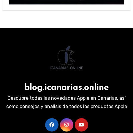
blog.icanarias.online
Descubre todas las novedades Apple en Canarias, así
como consejos y análisis de todos los productos Apple