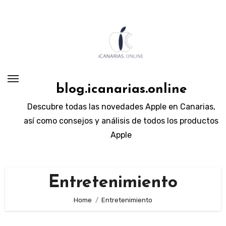
Skip
to
content
blog.icanarias.online
Descubre todas las novedades Apple en Canarias,
así como consejos y análisis de todos los productos
Apple
Entretenimiento
Home
Entretenimiento