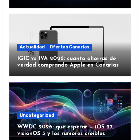
IA y más)
Actualidad
Ofertas Canarias
IGIC vs IVA 2026: cuánto ahorras de
verdad comprando Apple en Canarias
Uncategorized
WWDC 2026: qué esperar — iOS 27,
visionOS 3 y los rumores creíbles