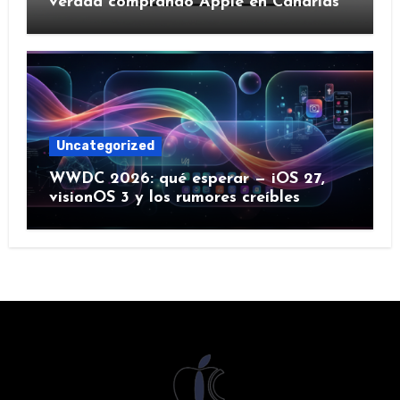
verdad comprando Apple en Canarias
Uncategorized
WWDC 2026: qué esperar — iOS 27,
visionOS 3 y los rumores creíbles