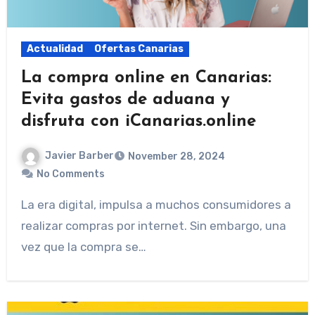
Actualidad
Ofertas Canarias
La compra online en Canarias:
Evita gastos de aduana y
disfruta con iCanarias.online
Javier Barber
November 28, 2024
No Comments
La era digital, impulsa a muchos consumidores a
realizar compras por internet. Sin embargo, una
vez que la compra se…