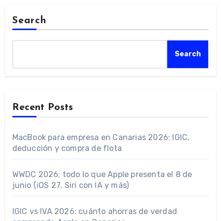
Search
Search
Recent Posts
MacBook para empresa en Canarias 2026: IGIC,
deducción y compra de flota
WWDC 2026: todo lo que Apple presenta el 8 de
junio (iOS 27, Siri con IA y más)
IGIC vs IVA 2026: cuánto ahorras de verdad