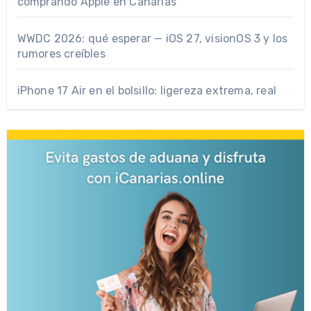
comprando Apple en Canarias
WWDC 2026: qué esperar — iOS 27, visionOS 3 y los
rumores creíbles
iPhone 17 Air en el bolsillo: ligereza extrema, real