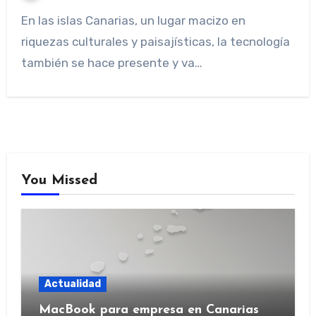
En las islas Canarias, un lugar macizo en
riquezas culturales y paisajísticas, la tecnología
también se hace presente y va…
You Missed
Actualidad
MacBook para empresa en Canarias