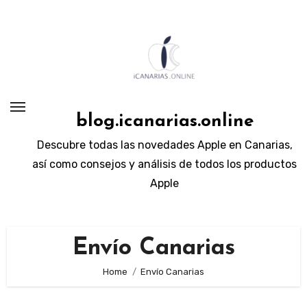
Skip
to
content
blog.icanarias.online
Descubre todas las novedades Apple en Canarias,
así como consejos y análisis de todos los productos
Apple
Envío Canarias
Home
Envío Canarias