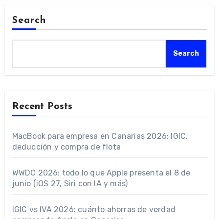
Search
Search
Recent Posts
MacBook para empresa en Canarias 2026: IGIC,
deducción y compra de flota
WWDC 2026: todo lo que Apple presenta el 8 de
junio (iOS 27, Siri con IA y más)
IGIC vs IVA 2026: cuánto ahorras de verdad