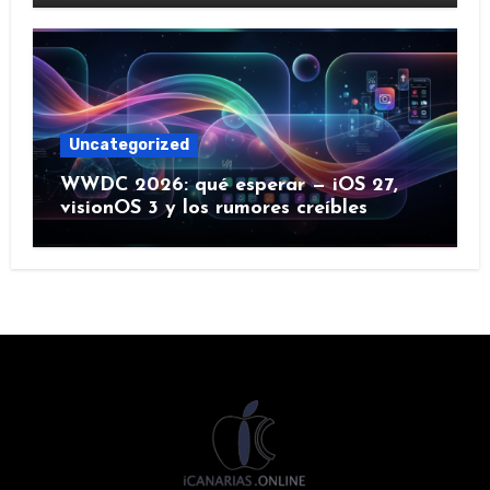
Uncategorized
WWDC 2026: qué esperar — iOS 27,
visionOS 3 y los rumores creíbles