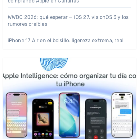
comprando Apple en Canarias
WWDC 2026: qué esperar — iOS 27, visionOS 3 y los
rumores creíbles
iPhone 17 Air en el bolsillo: ligereza extrema, real