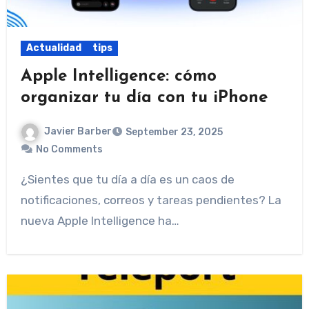
Actualidad
tips
Apple Intelligence: cómo
organizar tu día con tu iPhone
Javier Barber
September 23, 2025
No Comments
¿Sientes que tu día a día es un caos de
notificaciones, correos y tareas pendientes? La
nueva Apple Intelligence ha…