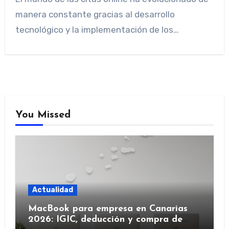
manera constante gracias al desarrollo
tecnológico y la implementación de los…
You Missed
Actualidad
MacBook para empresa en Canarias
2026: IGIC, deducción y compra de