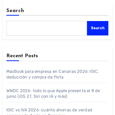
Search
Search
Recent Posts
MacBook para empresa en Canarias 2026: IGIC,
deducción y compra de flota
WWDC 2026: todo lo que Apple presenta el 8 de
junio (iOS 27, Siri con IA y más)
IGIC vs IVA 2026: cuánto ahorras de verdad