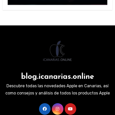
blog.icanarias.online
Descubre todas las novedades Apple en Canarias, así
como consejos y análisis de todos los productos Apple