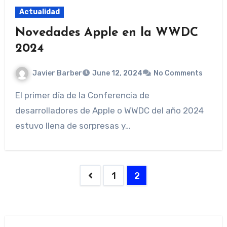
Actualidad
Novedades Apple en la WWDC
2024
Javier Barber
June 12, 2024
No Comments
El primer día de la Conferencia de
desarrolladores de Apple o WWDC del año 2024
estuvo llena de sorpresas y…
Posts
1
2
pagination