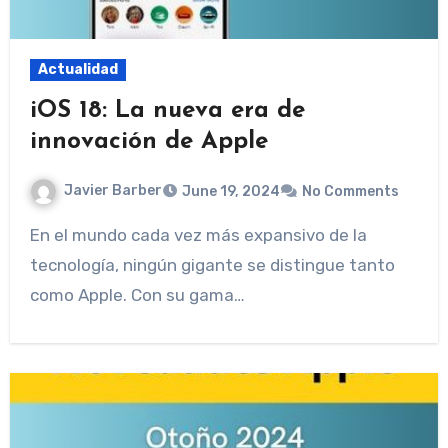
Actualidad
iOS 18: La nueva era de
innovación de Apple
Javier Barber
June 19, 2024
No Comments
En el mundo cada vez más expansivo de la
tecnología, ningún gigante se distingue tanto
como Apple. Con su gama…