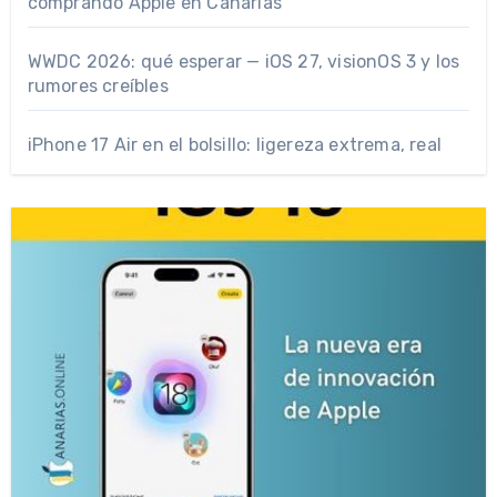
comprando Apple en Canarias
WWDC 2026: qué esperar — iOS 27, visionOS 3 y los
rumores creíbles
iPhone 17 Air en el bolsillo: ligereza extrema, real