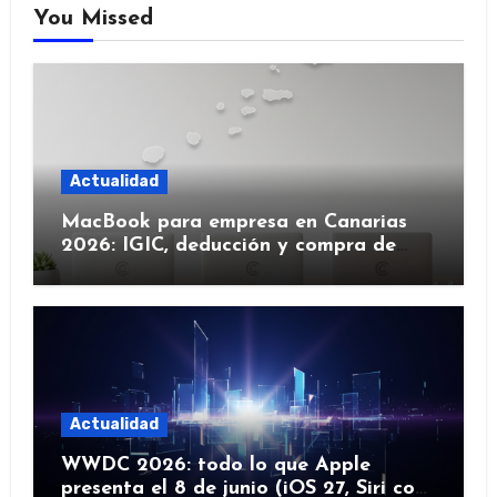
You Missed
Actualidad
MacBook para empresa en Canarias
2026: IGIC, deducción y compra de
flota
Actualidad
WWDC 2026: todo lo que Apple
presenta el 8 de junio (iOS 27, Siri con