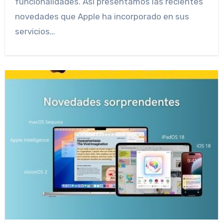
funcionalidades. Así presentamos las recientes
novedades que Apple ha incorporado en sus
servicios…