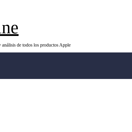
ine
 análisis de todos los productos Apple