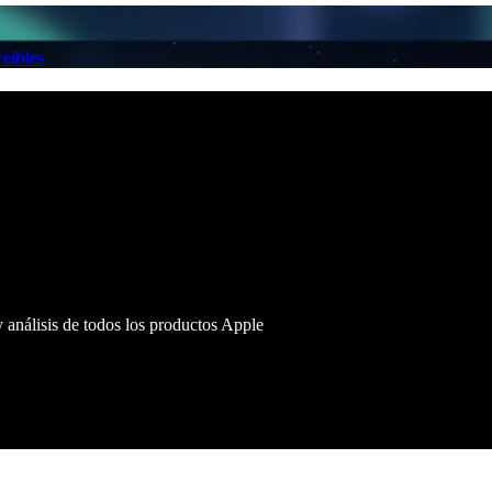
eíbles
 análisis de todos los productos Apple