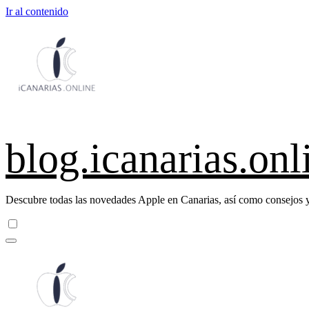
Ir al contenido
blog.icanarias.onl
Descubre todas las novedades Apple en Canarias, así como consejos y