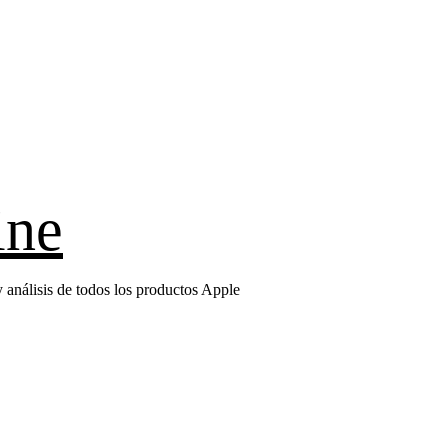
ine
 análisis de todos los productos Apple