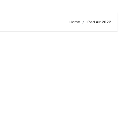
Home
iPad Air 2022