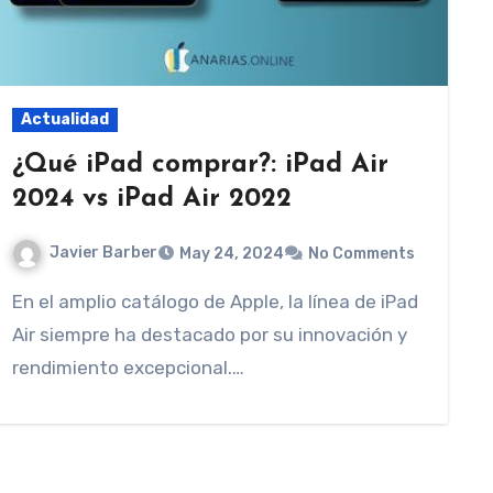
Actualidad
¿Qué iPad comprar?: iPad Air
2024 vs iPad Air 2022
Javier Barber
May 24, 2024
No Comments
En el amplio catálogo de Apple, la línea de iPad
Air siempre ha destacado por su innovación y
rendimiento excepcional.…