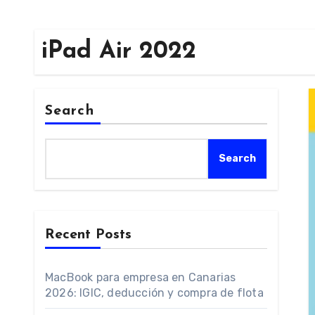
iPad Air 2022
Search
Search
Recent Posts
MacBook para empresa en Canarias
2026: IGIC, deducción y compra de flota