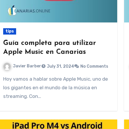
tips
Guía completa para utilizar
Apple Music en Canarias
Javier Barber
July 31, 2024
No Comments
Hoy vamos a hablar sobre Apple Music, uno de
los gigantes en el mundo de la música en
streaming. Con…