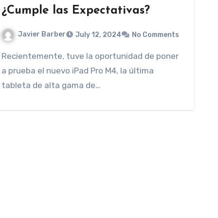
¿Cumple las Expectativas?
Javier Barber
July 12, 2024
No Comments
Recientemente, tuve la oportunidad de poner
a prueba el nuevo iPad Pro M4, la última
tableta de alta gama de…