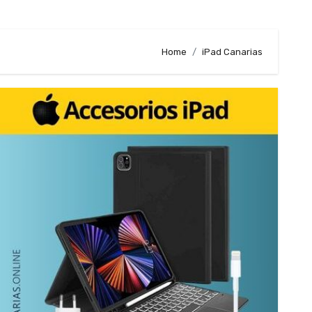
Home
iPad Canarias