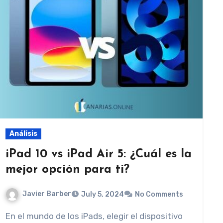
Análisis
iPad 10 vs iPad Air 5: ¿Cuál es la
mejor opción para ti?
Javier Barber
July 5, 2024
No Comments
En el mundo de los iPads, elegir el dispositivo