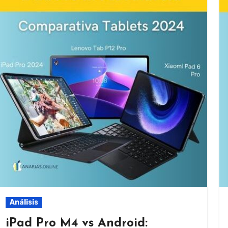
Análisis
iPad Pro M4 vs Android: