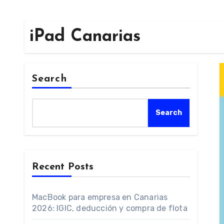
iPad Canarias
Search
Search
Recent Posts
MacBook para empresa en Canarias
2026: IGIC, deducción y compra de flota