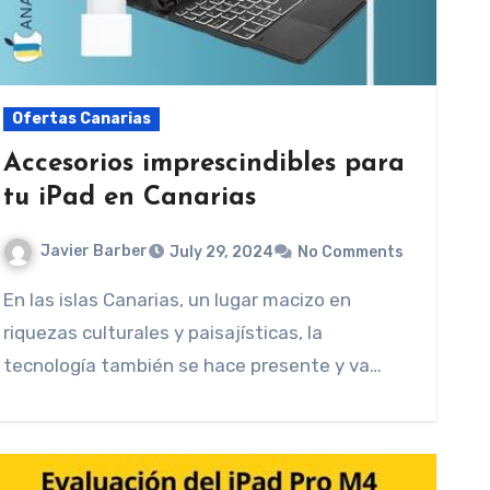
Ofertas Canarias
Accesorios imprescindibles para
tu iPad en Canarias
Javier Barber
July 29, 2024
No Comments
En las islas Canarias, un lugar macizo en
riquezas culturales y paisajísticas, la
tecnología también se hace presente y va…