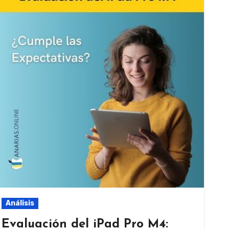
Análisis
Evaluación del iPad Pro M4: