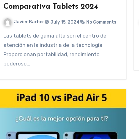
Comparativa Tablets 2024
Javier Barber
July 15, 2024
No Comments
Las tablets de gama alta son el centro de
atención en la industria de la tecnología.
Proporcionan portabilidad, rendimiento
poderoso…