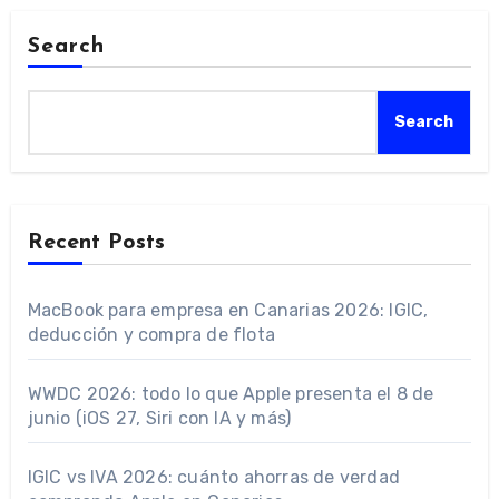
Search
Search
Recent Posts
MacBook para empresa en Canarias 2026: IGIC,
deducción y compra de flota
WWDC 2026: todo lo que Apple presenta el 8 de
junio (iOS 27, Siri con IA y más)
IGIC vs IVA 2026: cuánto ahorras de verdad