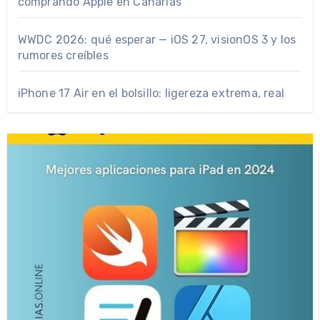
comprando Apple en Canarias
WWDC 2026: qué esperar — iOS 27, visionOS 3 y los
rumores creíbles
iPhone 17 Air en el bolsillo: ligereza extrema, real