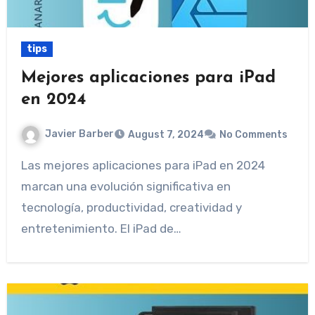
tips
Mejores aplicaciones para iPad
en 2024
Javier Barber
August 7, 2024
No Comments
Las mejores aplicaciones para iPad en 2024
marcan una evolución significativa en
tecnología, productividad, creatividad y
entretenimiento. El iPad de…