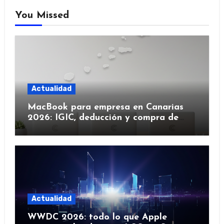
You Missed
Actualidad
MacBook para empresa en Canarias
2026: IGIC, deducción y compra de
flota
Actualidad
WWDC 2026: todo lo que Apple