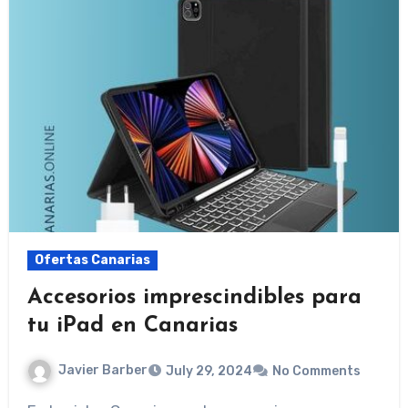
Ofertas Canarias
Accesorios imprescindibles para
tu iPad en Canarias
Javier Barber
July 29, 2024
No Comments