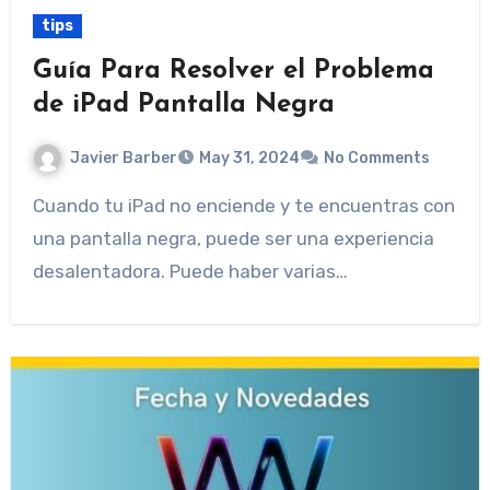
tips
Guía Para Resolver el Problema
de iPad Pantalla Negra
Javier Barber
May 31, 2024
No Comments
Cuando tu iPad no enciende y te encuentras con
una pantalla negra, puede ser una experiencia
desalentadora. Puede haber varias…