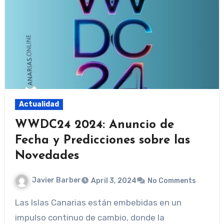
Actualidad
WWDC24 2024: Anuncio de
Fecha y Predicciones sobre las
Novedades
Javier Barber
April 3, 2024
No Comments
Las Islas Canarias están embebidas en un
impulso continuo de cambio, donde la