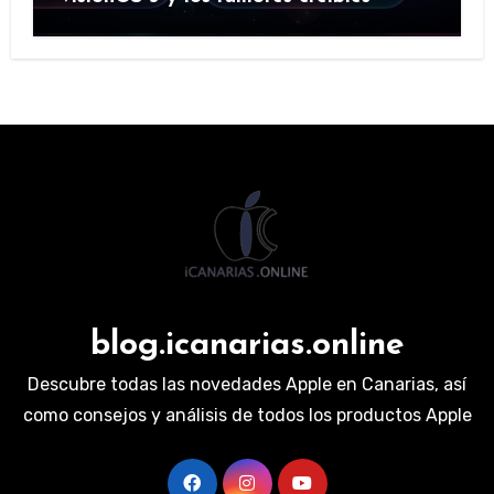
blog.icanarias.online
Descubre todas las novedades Apple en Canarias, así
como consejos y análisis de todos los productos Apple