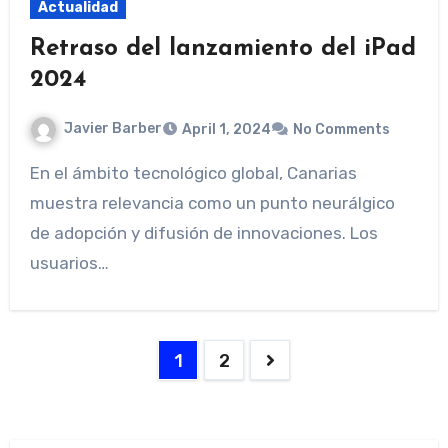
Actualidad
Retraso del lanzamiento del iPad
2024
Javier Barber
April 1, 2024
No Comments
En el ámbito tecnológico global, Canarias
muestra relevancia como un punto neurálgico
de adopción y difusión de innovaciones. Los
usuarios…
Posts
1
2
pagination