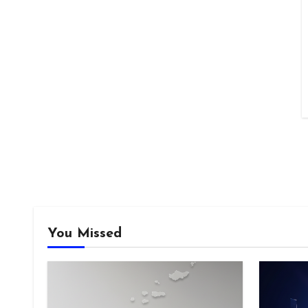
You Missed