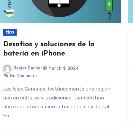
tips
Desafíos y soluciones de la
batería en iPhone
Javier Barber
March 4, 2024
No Comments
Las Islas Canarias, históricamente una región
rica en culturas y tradiciones, también han
abrazado el crecimiento tecnológico y digital.
En…