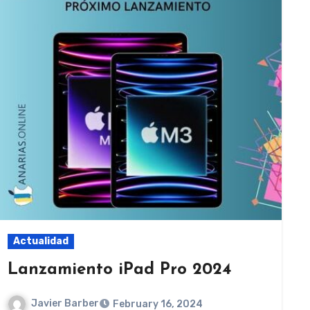
Actualidad
Lanzamiento iPad Pro 2024
Javier Barber
February 16, 2024