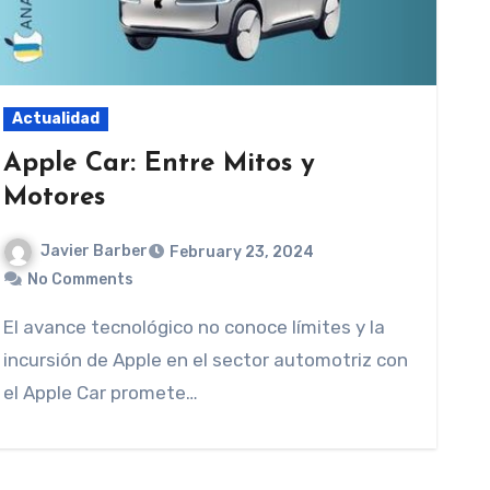
Actualidad
Apple Car: Entre Mitos y
Motores
Javier Barber
February 23, 2024
No Comments
El avance tecnológico no conoce límites y la
incursión de Apple en el sector automotriz con
el Apple Car promete…