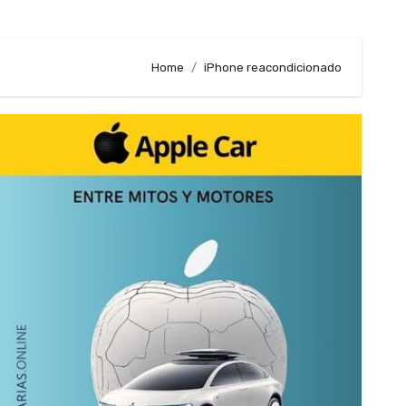
Home
iPhone reacondicionado