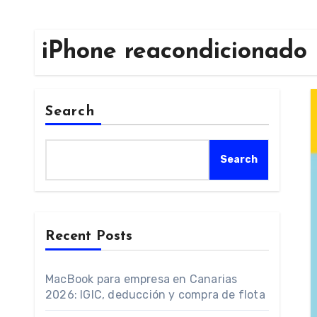
iPhone reacondicionado
Search
Search
Recent Posts
MacBook para empresa en Canarias
2026: IGIC, deducción y compra de flota