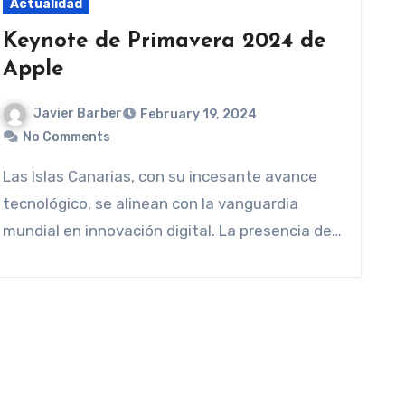
Actualidad
Keynote de Primavera 2024 de
Apple
Javier Barber
February 19, 2024
No Comments
Las Islas Canarias, con su incesante avance
tecnológico, se alinean con la vanguardia
mundial en innovación digital. La presencia de…