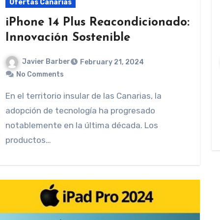
Ofertas Canarias
iPhone 14 Plus Reacondicionado:
Innovación Sostenible
Javier Barber
February 21, 2024
No Comments
En el territorio insular de las Canarias, la
adopción de tecnología ha progresado
notablemente en la última década. Los
productos…