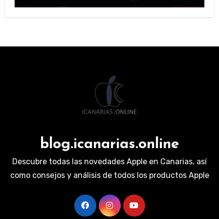
blog.icanarias.online
Descubre todas las novedades Apple en Canarias, así
como consejos y análisis de todos los productos Apple