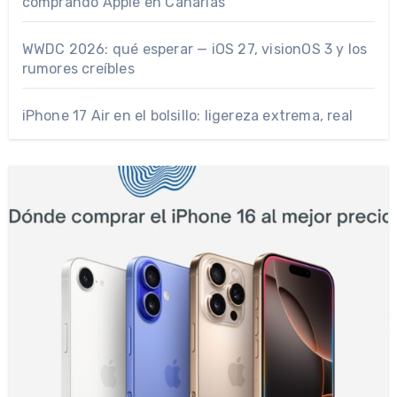
comprando Apple en Canarias
WWDC 2026: qué esperar — iOS 27, visionOS 3 y los
rumores creíbles
iPhone 17 Air en el bolsillo: ligereza extrema, real