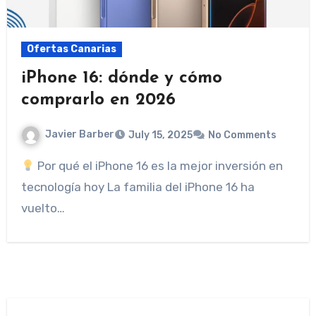
Ofertas Canarias
iPhone 16: dónde y cómo
comprarlo en 2026
Javier Barber
July 15, 2025
No Comments
Por qué el iPhone 16 es la mejor inversión en
tecnología hoy La familia del iPhone 16 ha
vuelto…