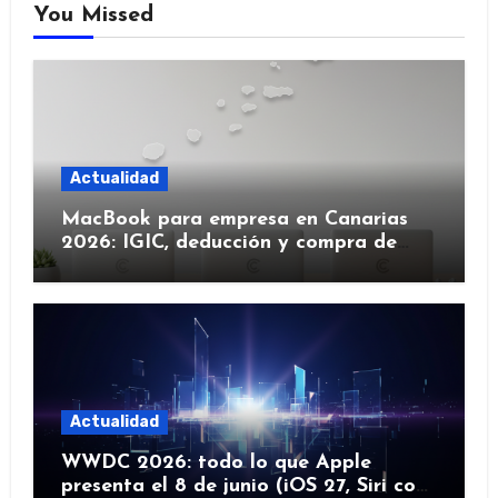
You Missed
Actualidad
MacBook para empresa en Canarias
2026: IGIC, deducción y compra de
flota
Actualidad
WWDC 2026: todo lo que Apple
presenta el 8 de junio (iOS 27, Siri con