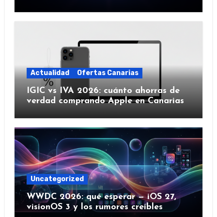
IA y más)
Actualidad
Ofertas Canarias
IGIC vs IVA 2026: cuánto ahorras de
verdad comprando Apple en Canarias
Uncategorized
WWDC 2026: qué esperar — iOS 27,
visionOS 3 y los rumores creíbles