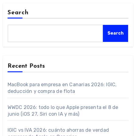
Search
Search
Recent Posts
MacBook para empresa en Canarias 2026: IGIC,
deducción y compra de flota
WWDC 2026: todo lo que Apple presenta el 8 de
junio (iOS 27, Siri con IA y más)
IGIC vs IVA 2026: cuánto ahorras de verdad