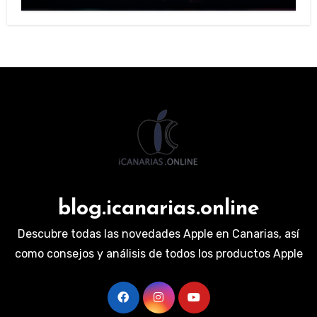
blog.icanarias.online
Descubre todas las novedades Apple en Canarias, así
como consejos y análisis de todos los productos Apple