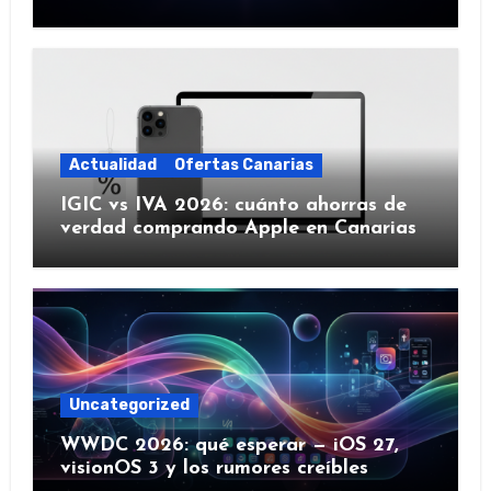
IA y más)
Actualidad
Ofertas Canarias
IGIC vs IVA 2026: cuánto ahorras de
verdad comprando Apple en Canarias
Uncategorized
WWDC 2026: qué esperar — iOS 27,
visionOS 3 y los rumores creíbles