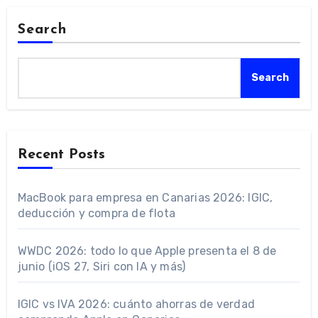
Search
Search
Recent Posts
MacBook para empresa en Canarias 2026: IGIC,
deducción y compra de flota
WWDC 2026: todo lo que Apple presenta el 8 de
junio (iOS 27, Siri con IA y más)
IGIC vs IVA 2026: cuánto ahorras de verdad