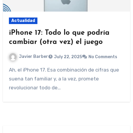
Actualidad
iPhone 17: Todo lo que podría
cambiar (otra vez) el juego
Javier Barber
July 22, 2025
No Comments
Ah, el iPhone 17. Esa combinación de cifras que
suena tan familiar y, a la vez, promete
revolucionar todo de…