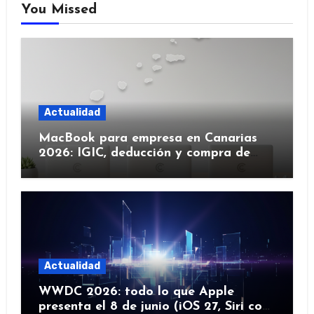
You Missed
Actualidad
MacBook para empresa en Canarias
2026: IGIC, deducción y compra de
flota
Actualidad
WWDC 2026: todo lo que Apple
presenta el 8 de junio (iOS 27, Siri con