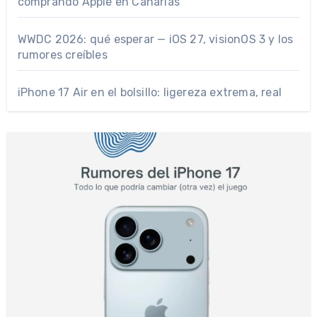
comprando Apple en Canarias
WWDC 2026: qué esperar — iOS 27, visionOS 3 y los
rumores creíbles
iPhone 17 Air en el bolsillo: ligereza extrema, real