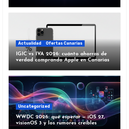
IA y más)
Actualidad
Ofertas Canarias
IGIC vs IVA 2026: cuánto ahorras de
verdad comprando Apple en Canarias
Uncategorized
WWDC 2026: qué esperar — iOS 27,
visionOS 3 y los rumores creíbles