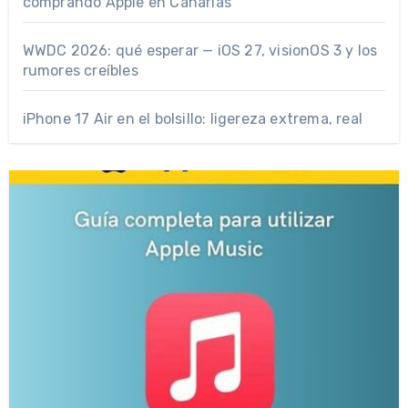
comprando Apple en Canarias
WWDC 2026: qué esperar — iOS 27, visionOS 3 y los
rumores creíbles
iPhone 17 Air en el bolsillo: ligereza extrema, real