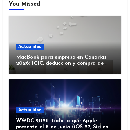
You Missed
Actualidad
MacBook para empresa en Canarias
2026: IGIC, deducción y compra de
flota
Actualidad
WWDC 2026: todo lo que Apple
presenta el 8 de junio (iOS 27, Siri con