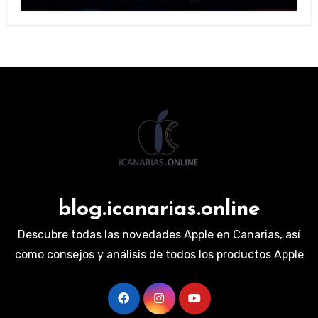
blog.icanarias.online
Descubre todas las novedades Apple en Canarias, así
como consejos y análisis de todos los productos Apple