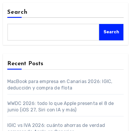
Search
Search
Recent Posts
MacBook para empresa en Canarias 2026: IGIC,
deducción y compra de flota
WWDC 2026: todo lo que Apple presenta el 8 de
junio (iOS 27, Siri con IA y más)
IGIC vs IVA 2026: cuánto ahorras de verdad