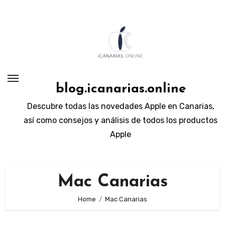
Skip
to
content
blog.icanarias.online
Descubre todas las novedades Apple en Canarias,
así como consejos y análisis de todos los productos
Apple
Mac Canarias
Home
Mac Canarias