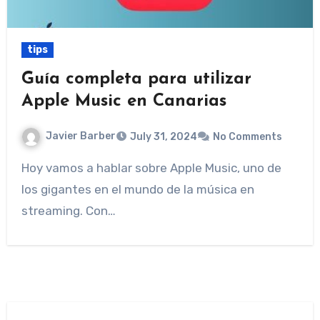
tips
Guía completa para utilizar
Apple Music en Canarias
Javier Barber
July 31, 2024
No Comments
Hoy vamos a hablar sobre Apple Music, uno de
los gigantes en el mundo de la música en
streaming. Con…