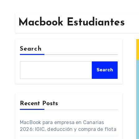
Macbook Estudiantes
Search
Search
Recent Posts
MacBook para empresa en Canarias
2026: IGIC, deducción y compra de flota