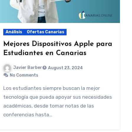
Análisis
Ofertas Canarias
Mejores Dispositivos Apple para
Estudiantes en Canarias
Javier Barber
August 23, 2024
No Comments
Los estudiantes siempre buscan la mejor
tecnología que pueda apoyar sus necesidades
académicas, desde tomar notas de las
conferencias hasta…