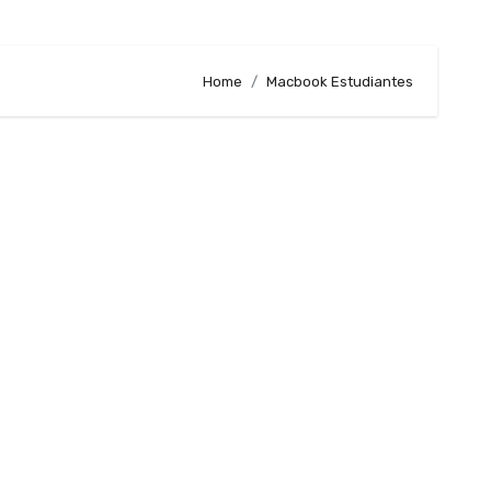
Home
Macbook Estudiantes