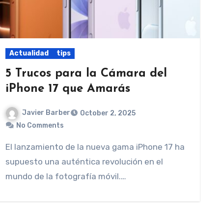
Actualidad
tips
5 Trucos para la Cámara del
iPhone 17 que Amarás
Javier Barber
October 2, 2025
No Comments
El lanzamiento de la nueva gama iPhone 17 ha
supuesto una auténtica revolución en el
mundo de la fotografía móvil.…