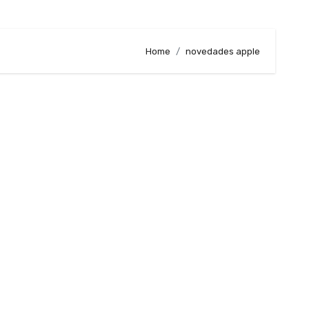
Home
novedades apple