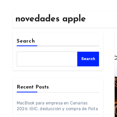
novedades apple
Search
Search
Recent Posts
MacBook para empresa en Canarias
2026: IGIC, deducción y compra de flota