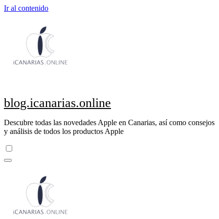
Ir al contenido
blog.icanarias.online
Descubre todas las novedades Apple en Canarias, así como consejos
y análisis de todos los productos Apple