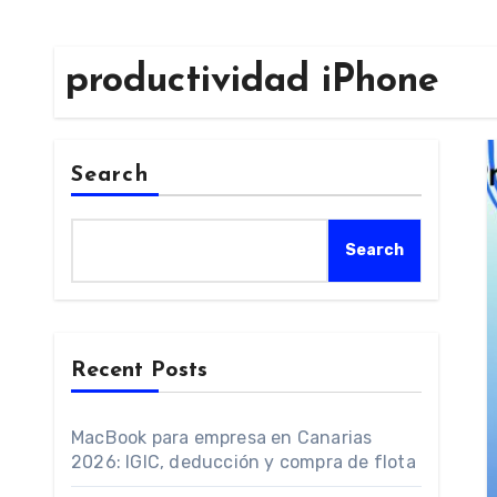
productividad iPhone
Search
Search
Recent Posts
MacBook para empresa en Canarias
2026: IGIC, deducción y compra de flota