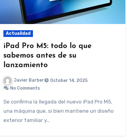
Actualidad
iPad Pro M5: todo lo que
sabemos antes de su
lanzamiento
Javier Barber
October 14, 2025
No Comments
Se confirma la llegada del nuevo iPad Pro M5,
una máquina que, si bien mantiene un diseño
exterior familiar y…