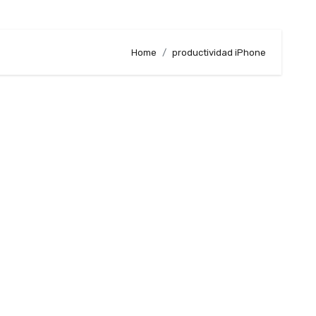
Home
productividad iPhone