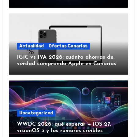
IA y más)
Actualidad
Ofertas Canarias
IGIC vs IVA 2026: cuánto ahorras de
verdad comprando Apple en Canarias
Uncategorized
WWDC 2026: qué esperar — iOS 27,
visionOS 3 y los rumores creíbles