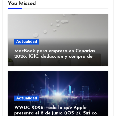
You Missed
Actualidad
MacBook para empresa en Canarias
2026: IGIC, deducción y compra de
flota
Actualidad
WWDC 2026: todo lo que Apple
presenta el 8 de junio (iOS 27, Siri con