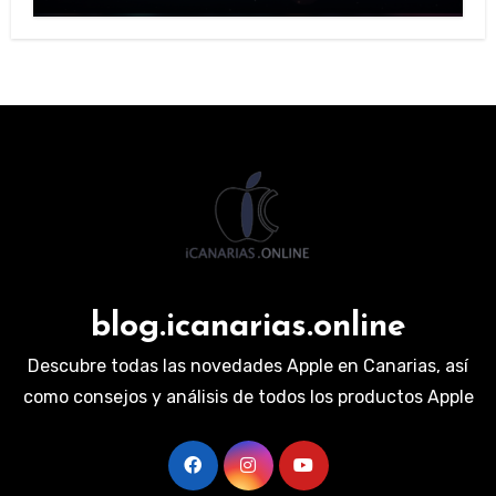
blog.icanarias.online
Descubre todas las novedades Apple en Canarias, así
como consejos y análisis de todos los productos Apple