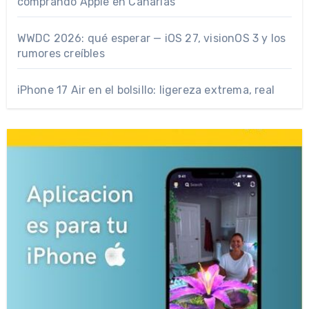
comprando Apple en Canarias
WWDC 2026: qué esperar — iOS 27, visionOS 3 y los
rumores creíbles
iPhone 17 Air en el bolsillo: ligereza extrema, real