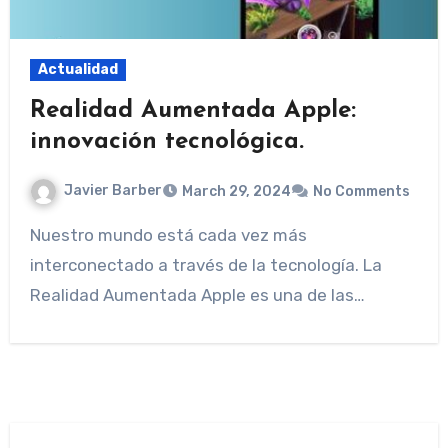
Actualidad
Realidad Aumentada Apple:
innovación tecnológica.
Javier Barber
March 29, 2024
No Comments
Nuestro mundo está cada vez más
interconectado a través de la tecnología. La
Realidad Aumentada Apple es una de las…