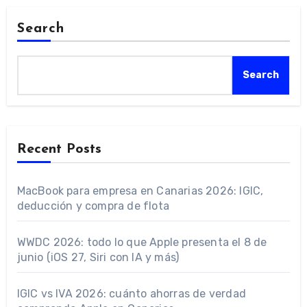
Search
Search
Recent Posts
MacBook para empresa en Canarias 2026: IGIC,
deducción y compra de flota
WWDC 2026: todo lo que Apple presenta el 8 de
junio (iOS 27, Siri con IA y más)
IGIC vs IVA 2026: cuánto ahorras de verdad