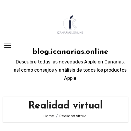
Skip
to
content
blog.icanarias.online
Descubre todas las novedades Apple en Canarias,
así como consejos y análisis de todos los productos
Apple
Realidad virtual
Home
Realidad virtual