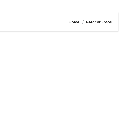
Home
Retocar Fotos