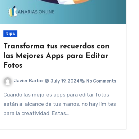
tips
Transforma tus recuerdos con
las Mejores Apps para Editar
Fotos
Javier Barber
July 19, 2024
No Comments
Cuando las mejores apps para editar fotos
están al alcance de tus manos, no hay límites
para la creatividad. Estas…