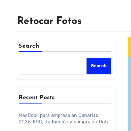
Retocar Fotos
Search
Search
Recent Posts
MacBook para empresa en Canarias
2026: IGIC, deducción y compra de flota