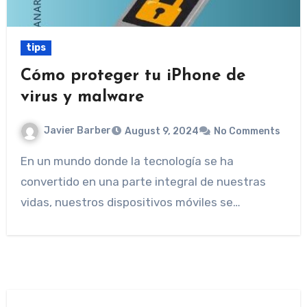
tips
Cómo proteger tu iPhone de
virus y malware
Javier Barber
August 9, 2024
No Comments
En un mundo donde la tecnología se ha
convertido en una parte integral de nuestras
vidas, nuestros dispositivos móviles se…