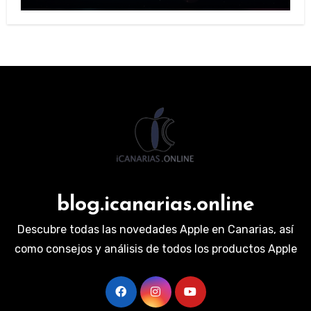
blog.icanarias.online
Descubre todas las novedades Apple en Canarias, así
como consejos y análisis de todos los productos Apple