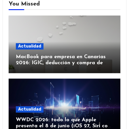
You Missed
Actualidad
MacBook para empresa en Canarias
2026: IGIC, deducción y compra de
flota
Actualidad
WWDC 2026: todo lo que Apple
presenta el 8 de junio (iOS 27, Siri con