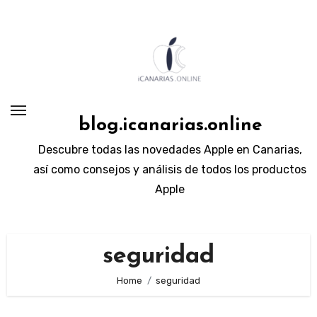
Skip
to
content
blog.icanarias.online
Descubre todas las novedades Apple en Canarias,
así como consejos y análisis de todos los productos
Apple
seguridad
Home
seguridad