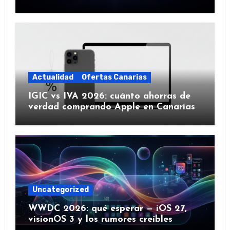
IA y más)
Actualidad
Ofertas Canarias
IGIC vs IVA 2026: cuánto ahorras de
verdad comprando Apple en Canarias
Uncategorized
WWDC 2026: qué esperar — iOS 27,
visionOS 3 y los rumores creíbles