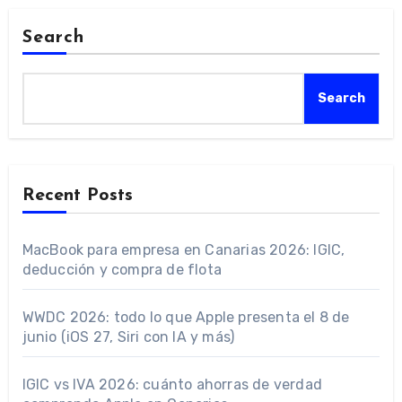
Search
Search
Recent Posts
MacBook para empresa en Canarias 2026: IGIC,
deducción y compra de flota
WWDC 2026: todo lo que Apple presenta el 8 de
junio (iOS 27, Siri con IA y más)
IGIC vs IVA 2026: cuánto ahorras de verdad