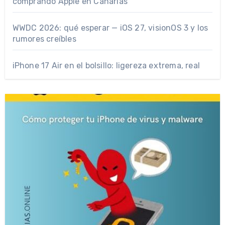
comprando Apple en Canarias
WWDC 2026: qué esperar — iOS 27, visionOS 3 y los
rumores creíbles
iPhone 17 Air en el bolsillo: ligereza extrema, real