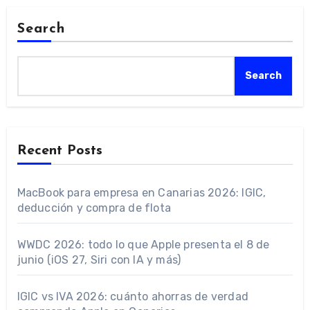
Search
Search
Recent Posts
MacBook para empresa en Canarias 2026: IGIC,
deducción y compra de flota
WWDC 2026: todo lo que Apple presenta el 8 de
junio (iOS 27, Siri con IA y más)
IGIC vs IVA 2026: cuánto ahorras de verdad