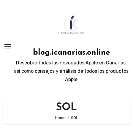
Skip
to
content
blog.icanarias.online
Descubre todas las novedades Apple en Canarias,
así como consejos y análisis de todos los productos
Apple
SOL
Home
SOL