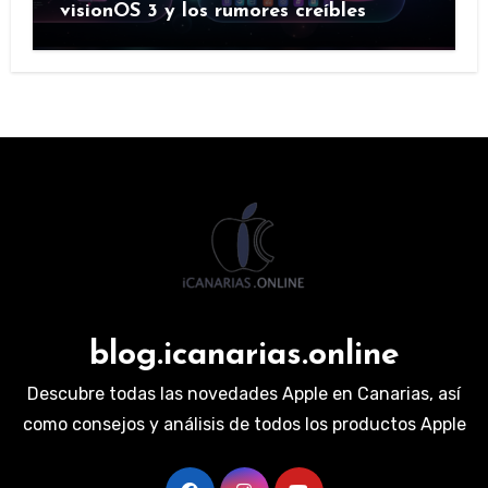
visionOS 3 y los rumores creíbles
blog.icanarias.online
Descubre todas las novedades Apple en Canarias, así
como consejos y análisis de todos los productos Apple