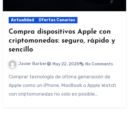
Actualidad
Ofertas Canarias
Compra dispositivos Apple con
criptomonedas: seguro, rápido y
sencillo
Javier Barber
May 22, 2025
No Comments
Comprar tecnología de última generación de
Apple como un iPhone, MacBook o Apple Watch
con criptomonedas no solo es posible…