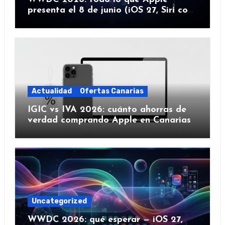
presenta el 8 de junio (iOS 27, Siri con
IA y más)
Actualidad
Ofertas Canarias
IGIC vs IVA 2026: cuánto ahorras de
verdad comprando Apple en Canarias
Uncategorized
WWDC 2026: qué esperar — iOS 27,