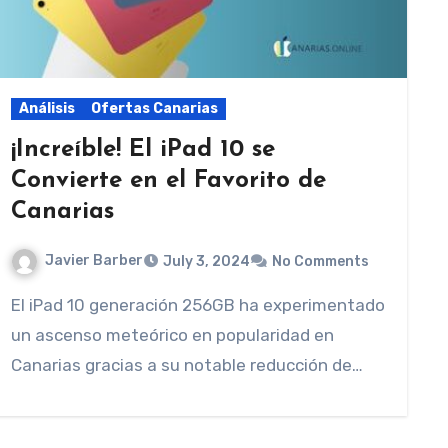
Análisis
Ofertas Canarias
¡Increíble! El iPad 10 se
Convierte en el Favorito de
Canarias
Javier Barber
July 3, 2024
No Comments
El iPad 10 generación 256GB ha experimentado
un ascenso meteórico en popularidad en
Canarias gracias a su notable reducción de…