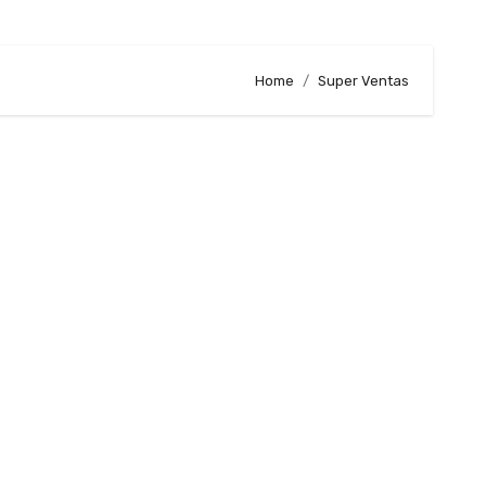
Home
Super Ventas