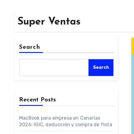
Super Ventas
Search
Search
Recent Posts
MacBook para empresa en Canarias
2026: IGIC, deducción y compra de flota