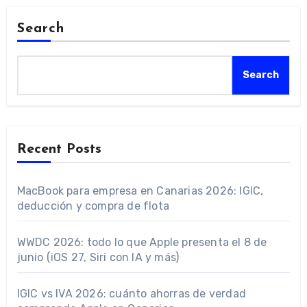
Search
Search
Recent Posts
MacBook para empresa en Canarias 2026: IGIC,
deducción y compra de flota
WWDC 2026: todo lo que Apple presenta el 8 de
junio (iOS 27, Siri con IA y más)
IGIC vs IVA 2026: cuánto ahorras de verdad