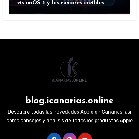
visionOS 3 y los rumores creíbles
blog.icanarias.online
Descubre todas las novedades Apple en Canarias, así
como consejos y análisis de todos los productos Apple