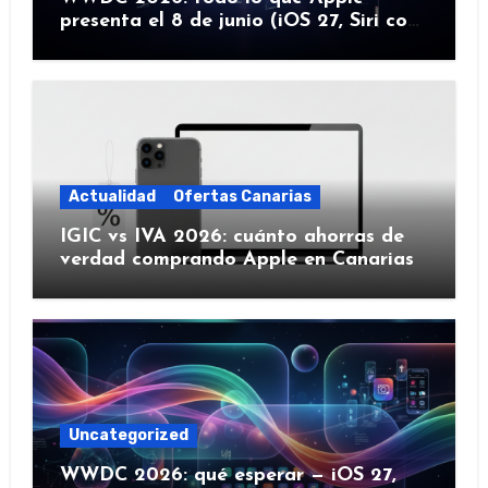
presenta el 8 de junio (iOS 27, Siri con
IA y más)
Actualidad
Ofertas Canarias
IGIC vs IVA 2026: cuánto ahorras de
verdad comprando Apple en Canarias
Uncategorized
WWDC 2026: qué esperar — iOS 27,