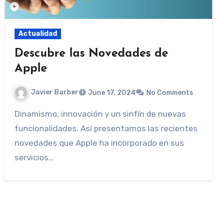
Actualidad
Descubre las Novedades de
Apple
Javier Barber
June 17, 2024
No Comments
Dinamismo, innovación y un sinfín de nuevas
funcionalidades. Así presentamos las recientes
novedades que Apple ha incorporado en sus
servicios…