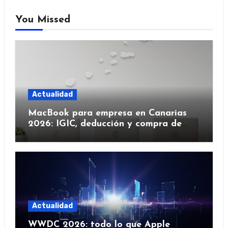
You Missed
Actualidad
MacBook para empresa en Canarias
2026: IGIC, deducción y compra de
flota
Actualidad
WWDC 2026: todo lo que Apple