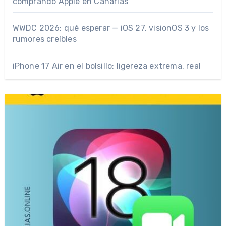
comprando Apple en Canarias
WWDC 2026: qué esperar — iOS 27, visionOS 3 y los
rumores creíbles
iPhone 17 Air en el bolsillo: ligereza extrema, real