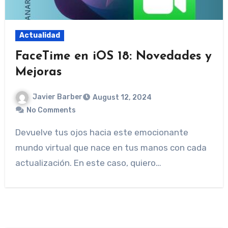
Actualidad
FaceTime en iOS 18: Novedades y
Mejoras
Javier Barber
August 12, 2024
No Comments
Devuelve tus ojos hacia este emocionante
mundo virtual que nace en tus manos con cada
actualización. En este caso, quiero…