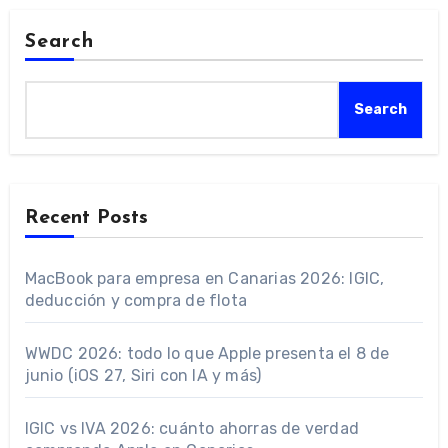
Search
Search
Recent Posts
MacBook para empresa en Canarias 2026: IGIC,
deducción y compra de flota
WWDC 2026: todo lo que Apple presenta el 8 de
junio (iOS 27, Siri con IA y más)
IGIC vs IVA 2026: cuánto ahorras de verdad