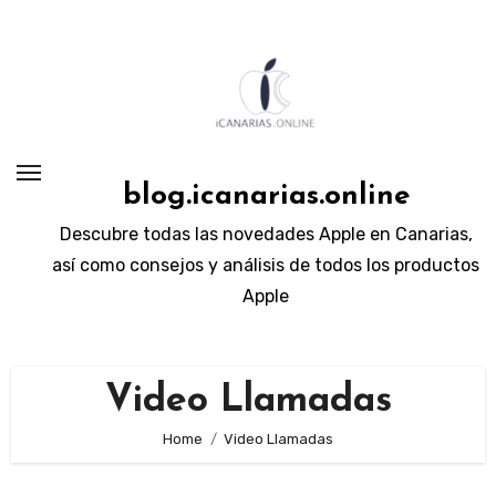
Skip
to
content
blog.icanarias.online
Descubre todas las novedades Apple en Canarias,
así como consejos y análisis de todos los productos
Apple
Video Llamadas
Home
Video Llamadas