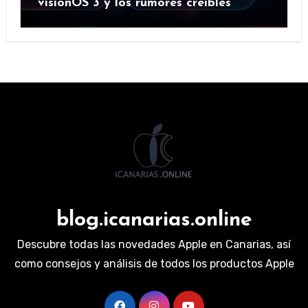
visionOS 3 y los rumores creíbles
blog.icanarias.online
Descubre todas las novedades Apple en Canarias, así
como consejos y análisis de todos los productos Apple