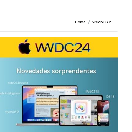
Home
visionOS 2