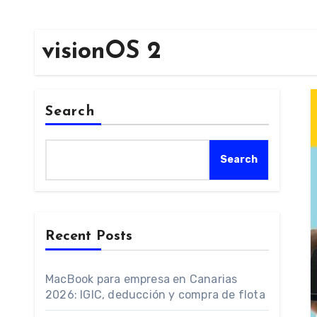
visionOS 2
Search
Search
Recent Posts
MacBook para empresa en Canarias
2026: IGIC, deducción y compra de flota