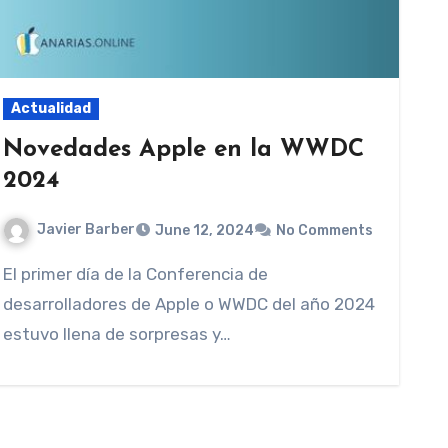
Actualidad
Novedades Apple en la WWDC
2024
Javier Barber
June 12, 2024
No Comments
El primer día de la Conferencia de
desarrolladores de Apple o WWDC del año 2024
estuvo llena de sorpresas y…