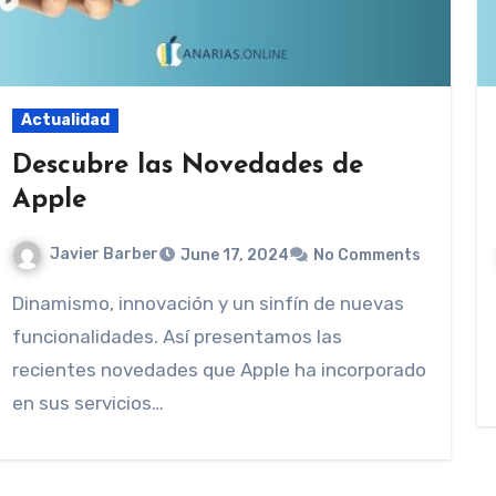
Actualidad
Descubre las Novedades de
Apple
Javier Barber
June 17, 2024
No Comments
Dinamismo, innovación y un sinfín de nuevas
funcionalidades. Así presentamos las
recientes novedades que Apple ha incorporado
en sus servicios…