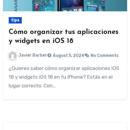
tips
Cómo organizar tus aplicaciones
y widgets en iOS 18
Javier Barber
August 5, 2024
No Comments
¿Quieres saber cómo organizar aplicaciones iOS
18 y widgets iOS 18 en tu iPhone? Estás en el
lugar correcto. Con…