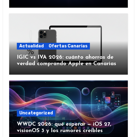
IA y más)
Actualidad
Ofertas Canarias
IGIC vs IVA 2026: cuánto ahorras de
verdad comprando Apple en Canarias
Uncategorized
WWDC 2026: qué esperar — iOS 27,
visionOS 3 y los rumores creíbles