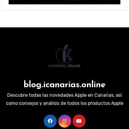
blog.icanarias.online
Descubre todas las novedades Apple en Canarias, así
como consejos y análisis de todos los productos Apple