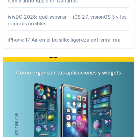
comprando Apple en Canarias
WWDC 2026: qué esperar — iOS 27, visionOS 3 y los
rumores creíbles
iPhone 17 Air en el bolsillo: ligereza extrema, real