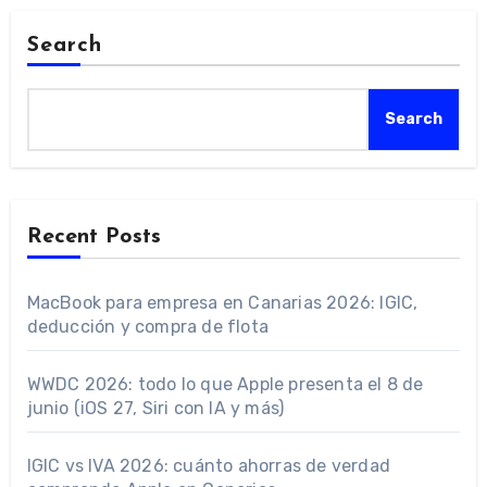
Search
Search
Recent Posts
MacBook para empresa en Canarias 2026: IGIC,
deducción y compra de flota
WWDC 2026: todo lo que Apple presenta el 8 de
junio (iOS 27, Siri con IA y más)
IGIC vs IVA 2026: cuánto ahorras de verdad