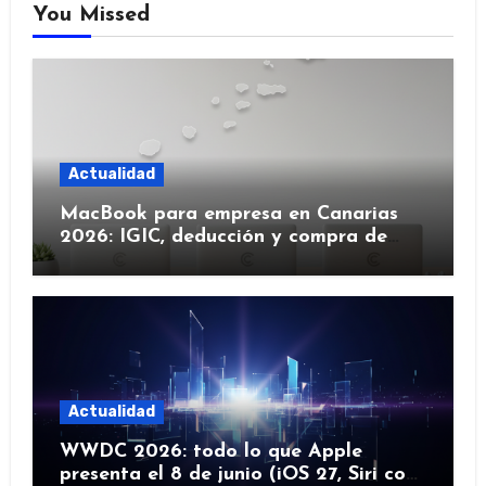
You Missed
Actualidad
MacBook para empresa en Canarias
2026: IGIC, deducción y compra de
flota
Actualidad
WWDC 2026: todo lo que Apple
presenta el 8 de junio (iOS 27, Siri con