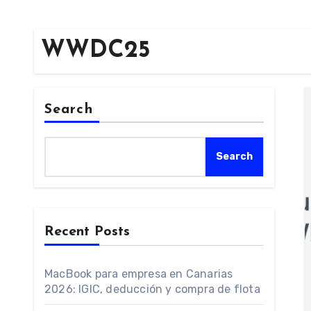
WWDC25
Search
Search
Recent Posts
MacBook para empresa en Canarias
2026: IGIC, deducción y compra de flota