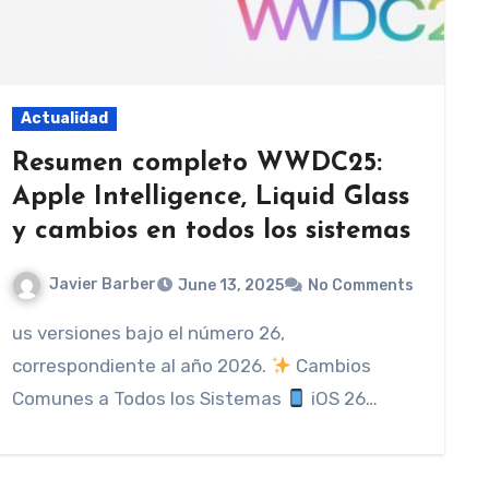
Actualidad
Resumen completo WWDC25:
Apple Intelligence, Liquid Glass
y cambios en todos los sistemas
Javier Barber
June 13, 2025
No Comments
us versiones bajo el número 26,
correspondiente al año 2026.
Cambios
Comunes a Todos los Sistemas
iOS 26…