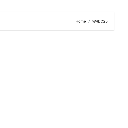
Home
WWDC25