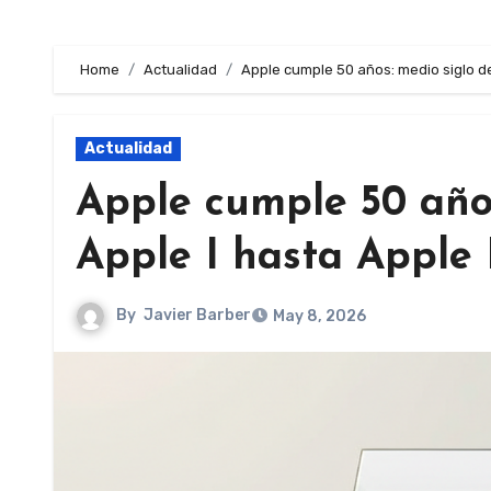
Home
Actualidad
Apple cumple 50 años: medio siglo de
Actualidad
Apple cumple 50 años
Apple I hasta Apple 
By
Javier Barber
May 8, 2026