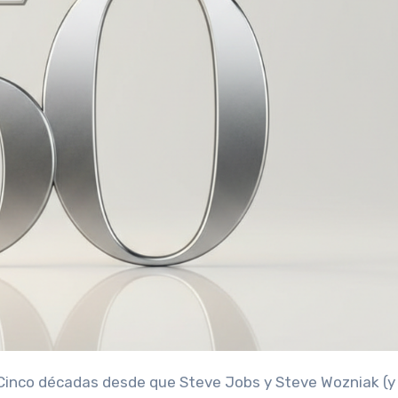
 Cinco décadas desde que Steve Jobs y Steve Wozniak (y