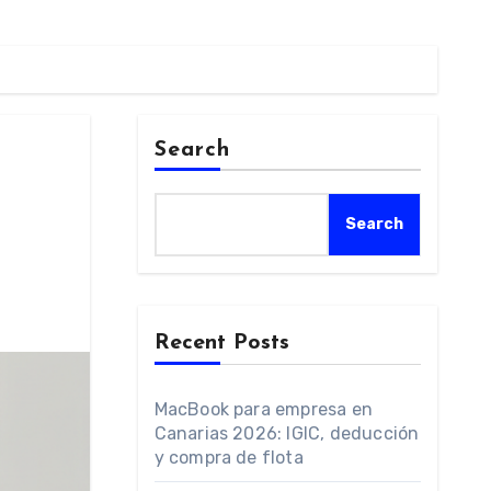
Search
Search
Recent Posts
MacBook para empresa en
Canarias 2026: IGIC, deducción
y compra de flota