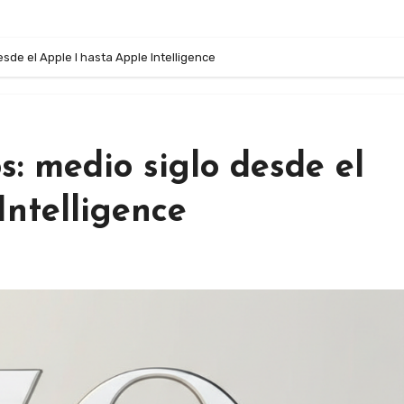
sde el Apple I hasta Apple Intelligence
: medio siglo desde el
Intelligence