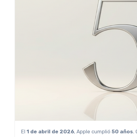
El
1 de abril de 2026
, Apple cumplió
50 años
.