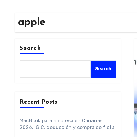
apple
Search
Search
Recent Posts
MacBook para empresa en Canarias
2026: IGIC, deducción y compra de flota