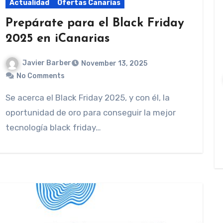
Actualidad
Ofertas Canarias
Prepárate para el Black Friday
2025 en iCanarias
Javier Barber
November 13, 2025
No Comments
Se acerca el Black Friday 2025, y con él, la
oportunidad de oro para conseguir la mejor
tecnología black friday…