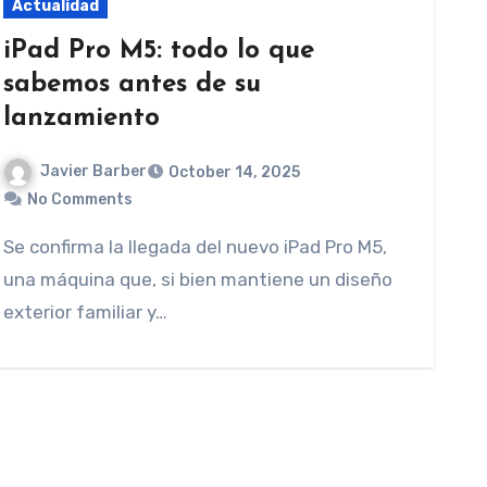
Actualidad
iPad Pro M5: todo lo que
sabemos antes de su
lanzamiento
Javier Barber
October 14, 2025
No Comments
Se confirma la llegada del nuevo iPad Pro M5,
una máquina que, si bien mantiene un diseño
exterior familiar y…