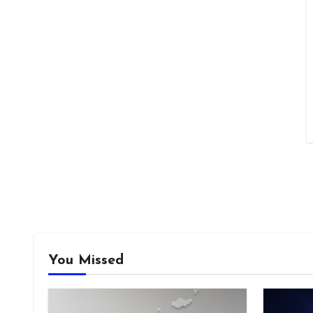
You Missed