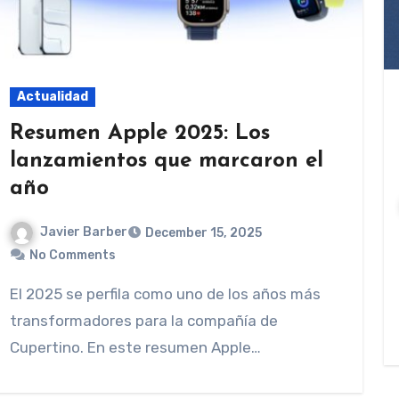
Actualidad
Resumen Apple 2025: Los
lanzamientos que marcaron el
año
Javier Barber
December 15, 2025
No Comments
El 2025 se perfila como uno de los años más
transformadores para la compañía de
Cupertino. En este resumen Apple…