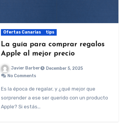
Ofertas Canarias
tips
La guía para comprar regalos
Apple al mejor precio
Javier Barber
December 5, 2025
No Comments
Es la época de regalar, y ¿qué mejor que
sorprender a ese ser querido con un producto
Apple? Si estás…