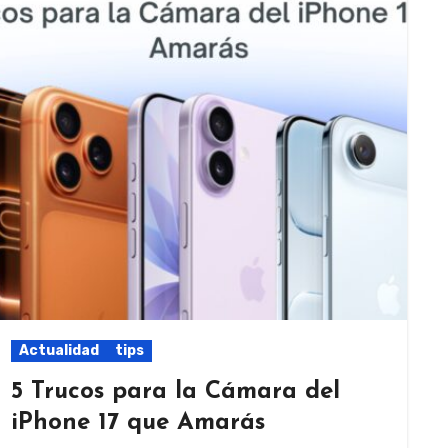
Actualidad
tips
5 Trucos para la Cámara del
iPhone 17 que Amarás