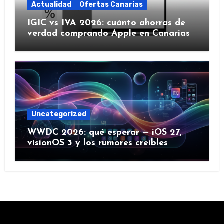
Actualidad
Ofertas Canarias
IGIC vs IVA 2026: cuánto ahorras de
verdad comprando Apple en Canarias
Uncategorized
WWDC 2026: qué esperar — iOS 27,
visionOS 3 y los rumores creíbles