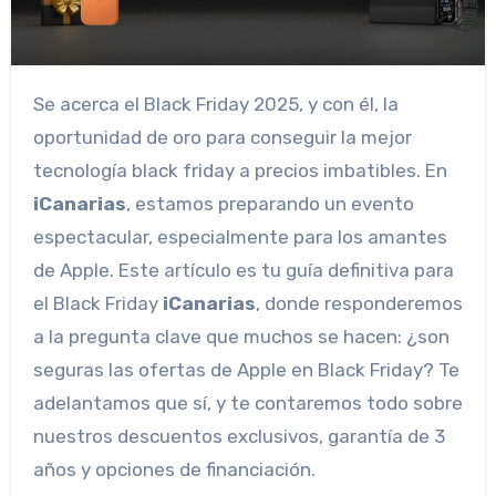
Se acerca el Black Friday 2025, y con él, la
oportunidad de oro para conseguir la mejor
tecnología black friday a precios imbatibles. En
iCanarias
, estamos preparando un evento
espectacular, especialmente para los amantes
de Apple. Este artículo es tu guía definitiva para
el Black Friday
iCanarias
, donde responderemos
a la pregunta clave que muchos se hacen: ¿son
seguras las ofertas de Apple en Black Friday? Te
adelantamos que sí, y te contaremos todo sobre
nuestros descuentos exclusivos, garantía de 3
años y opciones de financiación.