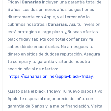
Friday
iCanarias
incluyen una garantía total de
3 años. Los dos primeros años los gestionas
directamente con Apple, y el tercer año lo
cubrimos nosotros,
iCanarias
. Así, tu inversión
está protegida a largo plazo. ¿Buscas ofertas
black friday tablets con total confianza? Ya
sabes dónde encontrarlas. No arriesgues tu
dinero en sitios de dudosa reputación. Asegura
tu compra y tu garantía visitando nuestra
sección oficial de ofertas:
https://icanarias.online/apple-black-friday
.
¿Listo para el black friday? Tu nuevo dispositivo
Apple te espera al mejor precio del año, con
garantía de 3 años y la mejor financiación. Visita