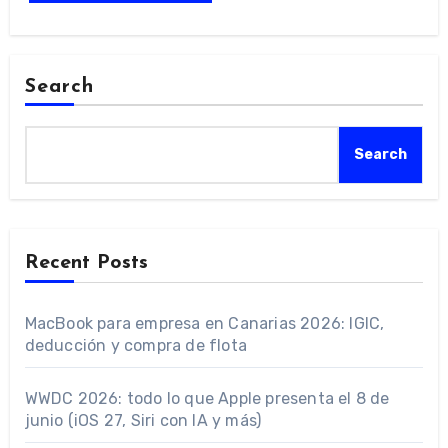
Search
Search
Recent Posts
MacBook para empresa en Canarias 2026: IGIC,
deducción y compra de flota
WWDC 2026: todo lo que Apple presenta el 8 de
junio (iOS 27, Siri con IA y más)