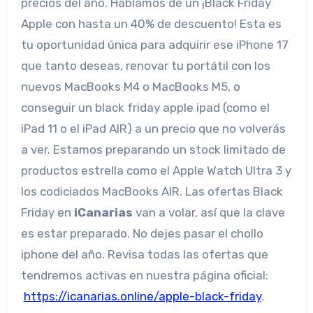
precios del año. Hablamos de un ¡Black Friday
Apple con hasta un 40% de descuento! Esta es
tu oportunidad única para adquirir ese iPhone 17
que tanto deseas, renovar tu portátil con los
nuevos MacBooks M4 o MacBooks M5, o
conseguir un black friday apple ipad (como el
iPad 11 o el iPad AIR) a un precio que no volverás
a ver. Estamos preparando un stock limitado de
productos estrella como el Apple Watch Ultra 3 y
los codiciados MacBooks AIR. Las ofertas Black
Friday en
iCanarias
van a volar, así que la clave
es estar preparado. No dejes pasar el chollo
iphone del año. Revisa todas las ofertas que
tendremos activas en nuestra página oficial:
https://icanarias.online/apple-black-friday
.