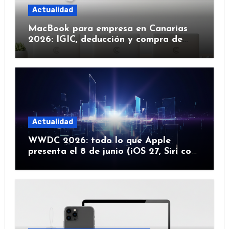
Actualidad
MacBook para empresa en Canarias
2026: IGIC, deducción y compra de
flota
Actualidad
WWDC 2026: todo lo que Apple
presenta el 8 de junio (iOS 27, Siri con
IA y más)