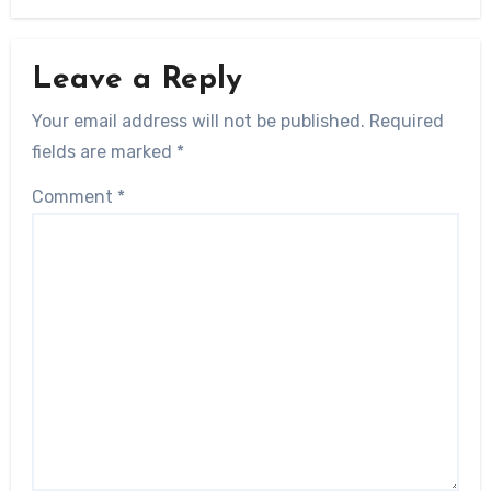
Leave a Reply
Your email address will not be published.
Required
fields are marked
*
Comment
*