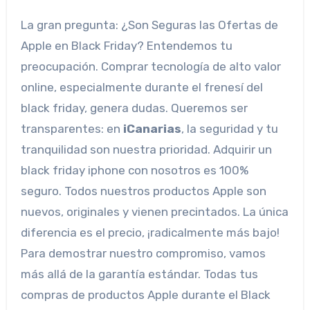
La gran pregunta: ¿Son Seguras las Ofertas de
Apple en Black Friday? Entendemos tu
preocupación. Comprar tecnología de alto valor
online, especialmente durante el frenesí del
black friday, genera dudas. Queremos ser
transparentes: en
iCanarias
, la seguridad y tu
tranquilidad son nuestra prioridad. Adquirir un
black friday iphone con nosotros es 100%
seguro. Todos nuestros productos Apple son
nuevos, originales y vienen precintados. La única
diferencia es el precio, ¡radicalmente más bajo!
Para demostrar nuestro compromiso, vamos
más allá de la garantía estándar. Todas tus
compras de productos Apple durante el Black