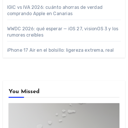
IGIC vs IVA 2026: cuánto ahorras de verdad
comprando Apple en Canarias
WWDC 2026: qué esperar — iOS 27, visionOS 3 y los
rumores creíbles
iPhone 17 Air en el bolsillo: ligereza extrema, real
You Missed