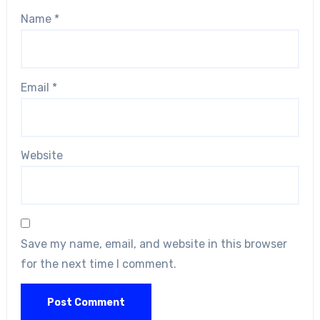
Name
*
Email
*
Website
Save my name, email, and website in this browser
for the next time I comment.