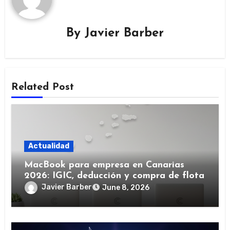
By
Javier Barber
Related Post
Actualidad
MacBook para empresa en Canarias
2026: IGIC, deducción y compra de flota
Javier Barber
June 8, 2026