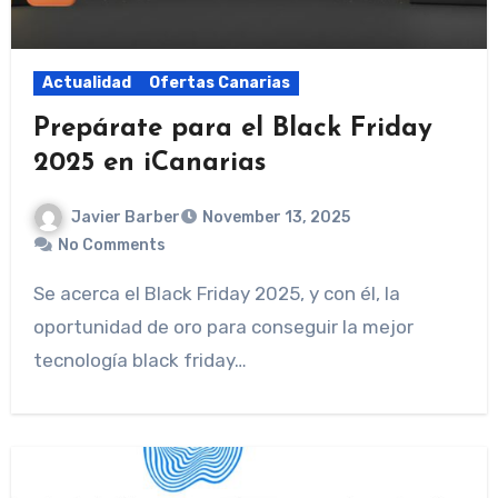
Actualidad
Ofertas Canarias
Prepárate para el Black Friday
2025 en iCanarias
Javier Barber
November 13, 2025
No Comments
Se acerca el Black Friday 2025, y con él, la
oportunidad de oro para conseguir la mejor
tecnología black friday…