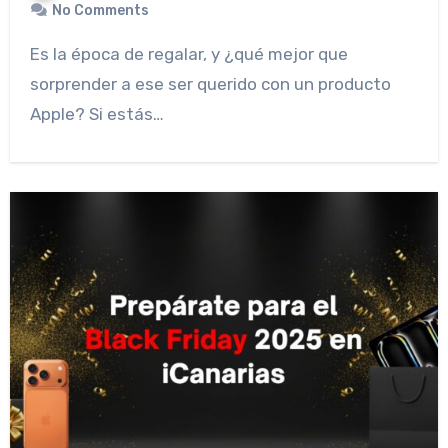
No Comments
Es la época de regalar, y ¿qué mejor que
sorprender a ese ser querido con un producto
Apple? Si estás…