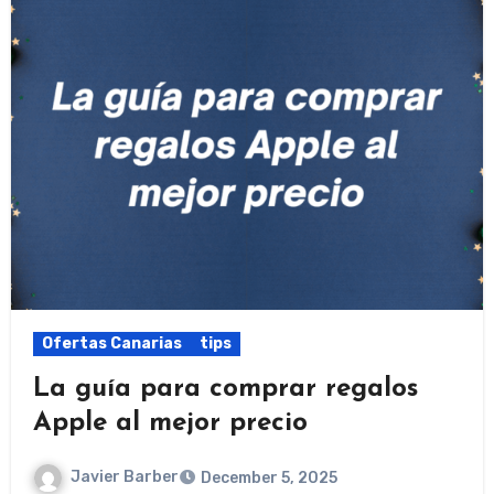
Ofertas Canarias
tips
La guía para comprar regalos
Apple al mejor precio
Javier Barber
December 5, 2025