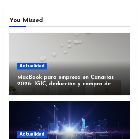
You Missed
Actualidad
MacBook para empresa en Canarias
2026: IGIC, deducción y compra de
flota
Actualidad