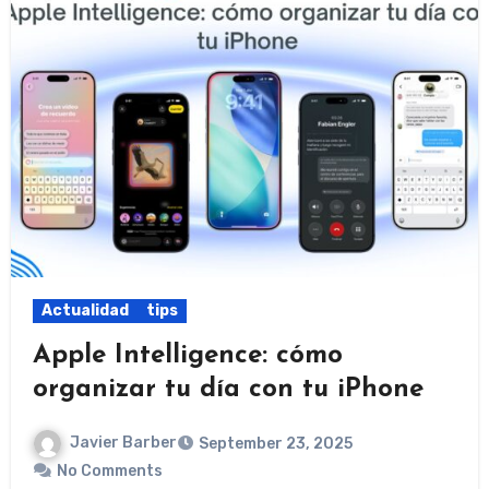
Actualidad
tips
Apple Intelligence: cómo
organizar tu día con tu iPhone
Javier Barber
September 23, 2025
No Comments