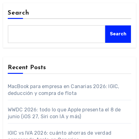
Search
Search
Recent Posts
MacBook para empresa en Canarias 2026: IGIC,
deducción y compra de flota
WWDC 2026: todo lo que Apple presenta el 8 de
junio (iOS 27, Siri con IA y más)
IGIC vs IVA 2026: cuánto ahorras de verdad