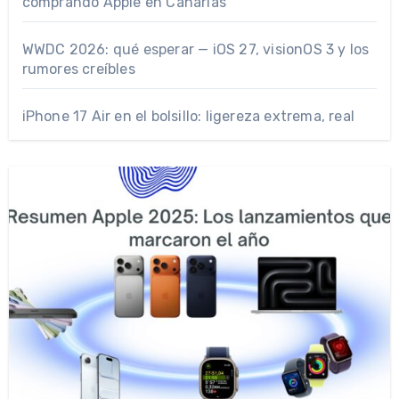
comprando Apple en Canarias
WWDC 2026: qué esperar — iOS 27, visionOS 3 y los
rumores creíbles
iPhone 17 Air en el bolsillo: ligereza extrema, real