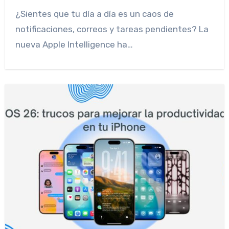
¿Sientes que tu día a día es un caos de
notificaciones, correos y tareas pendientes? La
nueva Apple Intelligence ha…