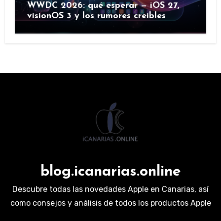
WWDC 2026: qué esperar — iOS 27,
visionOS 3 y los rumores creíbles
blog.icanarias.online
Descubre todas las novedades Apple en Canarias, así
como consejos y análisis de todos los productos Apple