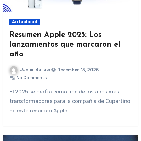
Actualidad
Resumen Apple 2025: Los
lanzamientos que marcaron el
año
Javier Barber
December 15, 2025
No Comments
El 2025 se perfila como uno de los años más
transformadores para la compañía de Cupertino.
En este resumen Apple…