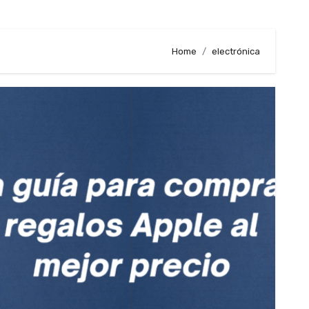
Home
electrónica