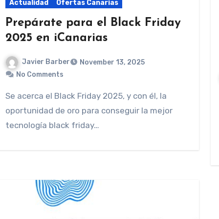
Actualidad
Ofertas Canarias
Prepárate para el Black Friday
2025 en iCanarias
Javier Barber
November 13, 2025
No Comments
Se acerca el Black Friday 2025, y con él, la
oportunidad de oro para conseguir la mejor
tecnología black friday…