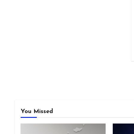
You Missed