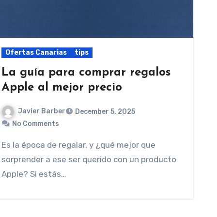
Ofertas Canarias
tips
La guía para comprar regalos
Apple al mejor precio
Javier Barber
December 5, 2025
No Comments
Es la época de regalar, y ¿qué mejor que
sorprender a ese ser querido con un producto
Apple? Si estás…