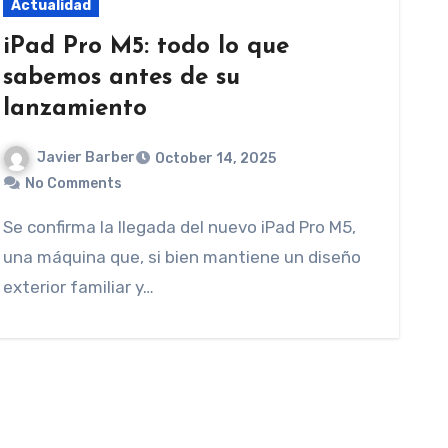
Actualidad
iPad Pro M5: todo lo que
sabemos antes de su
lanzamiento
Javier Barber
October 14, 2025
No Comments
Se confirma la llegada del nuevo iPad Pro M5,
una máquina que, si bien mantiene un diseño
exterior familiar y…