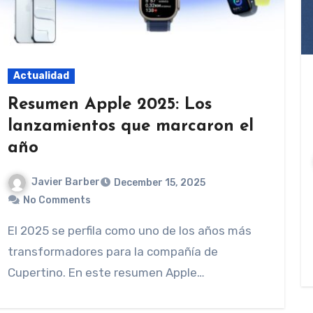
Actualidad
Resumen Apple 2025: Los
lanzamientos que marcaron el
año
Javier Barber
December 15, 2025
No Comments
El 2025 se perfila como uno de los años más
transformadores para la compañía de
Cupertino. En este resumen Apple…