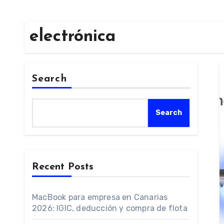
electrónica
Search
Search
Recent Posts
MacBook para empresa en Canarias
2026: IGIC, deducción y compra de flota