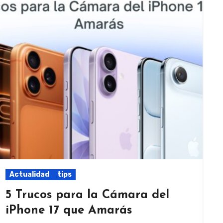
Actualidad
tips
5 Trucos para la Cámara del
iPhone 17 que Amarás