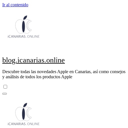
Ir al contenido
blog.icanarias.online
Descubre todas las novedades Apple en Canarias, así como consejos
y análisis de todos los productos Apple