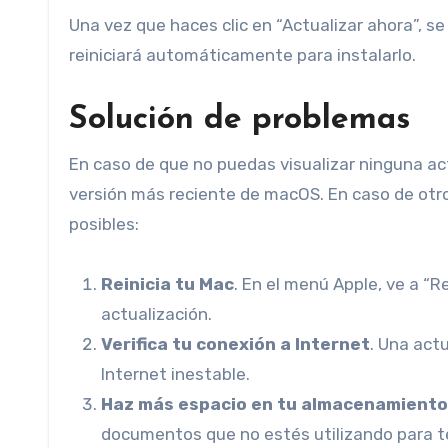
Una vez que haces clic en “Actualizar ahora”, s
reiniciará automáticamente para instalarlo.
Solución de problemas
En caso de que no puedas visualizar ninguna ac
versión más reciente de macOS. En caso de otro
posibles:
Reinicia tu Mac
. En el menú Apple, ve a “R
actualización.
Verifica tu conexión a Internet
. Una act
Internet inestable.
Haz más espacio en tu almacenamiento
documentos que no estés utilizando para ten