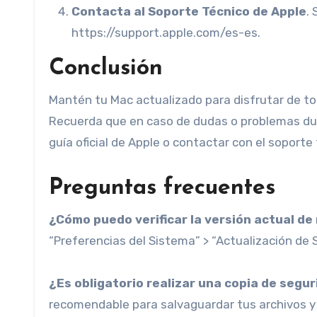
Contacta al Soporte Técnico de Apple
.
https://support.apple.com/es-es.
Conclusión
Mantén tu Mac actualizado para disfrutar de tod
Recuerda que en caso de dudas o problemas dur
guía oficial de Apple o contactar con el soporte
Preguntas frecuentes
¿Cómo puedo verificar la versión actual d
“Preferencias del Sistema” > “Actualización de S
¿Es obligatorio realizar una copia de segu
recomendable para salvaguardar tus archivos y