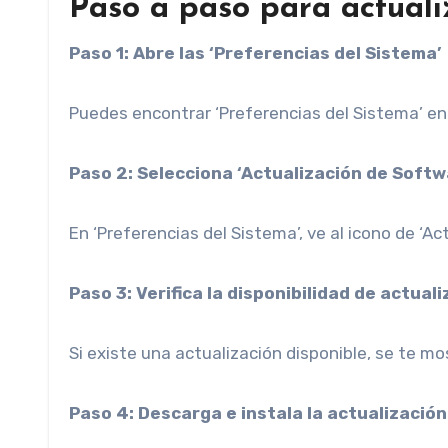
Paso a paso para actuali
Paso 1: Abre las ‘Preferencias del Sistema’
Puedes encontrar ‘Preferencias del Sistema’ en
Paso 2: Selecciona ‘Actualización de Softw
En ‘Preferencias del Sistema’, ve al icono de ‘Ac
Paso 3: Verifica la disponibilidad de actual
Si existe una actualización disponible, se te mo
Paso 4: Descarga e instala la actualización