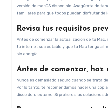
versión de macOS disponible. Asegúrate de ten
familiares para que todos puedan disfrutar de l
Revisa tus requisitos prev
Antes de comenzar la actualización de tu Mac,
tu internet sea estable y que tu Mac tenga al
sin energía.
Antes de comenzar, haz 
Nunca es demasiado seguro cuando se trata de 
Por lo tanto, te recomendamos hacer una copia
disco duro externo. Si prefieres las soluciones