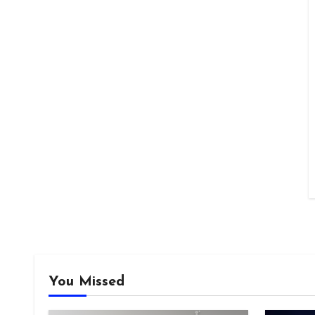
You Missed