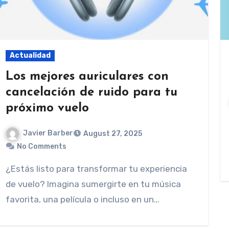
Actualidad
Los mejores auriculares con
cancelación de ruido para tu
próximo vuelo
Javier Barber
August 27, 2025
No Comments
¿Estás listo para transformar tu experiencia
de vuelo? Imagina sumergirte en tu música
favorita, una película o incluso en un…