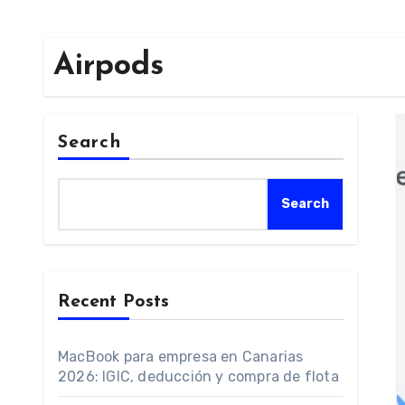
Airpods
Search
Search
Recent Posts
MacBook para empresa en Canarias
2026: IGIC, deducción y compra de flota