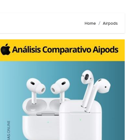
Home
Airpods