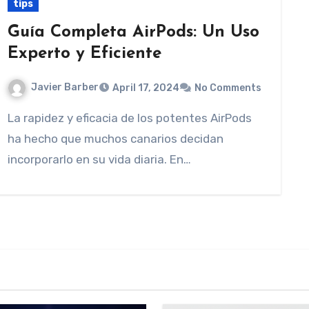
tips
Guía Completa AirPods: Un Uso
Experto y Eficiente
Javier Barber
April 17, 2024
No Comments
La rapidez y eficacia de los potentes AirPods
ha hecho que muchos canarios decidan
incorporarlo en su vida diaria. En…