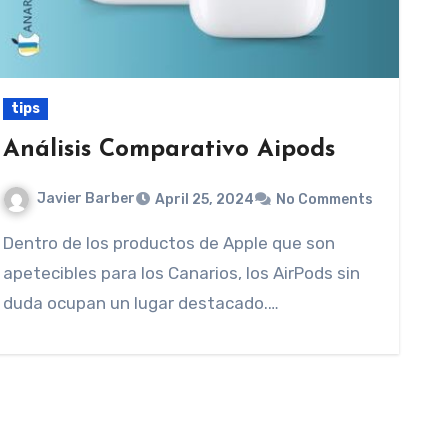
tips
Análisis Comparativo Aipods
Javier Barber
April 25, 2024
No Comments
Dentro de los productos de Apple que son
apetecibles para los Canarios, los AirPods sin
duda ocupan un lugar destacado.…