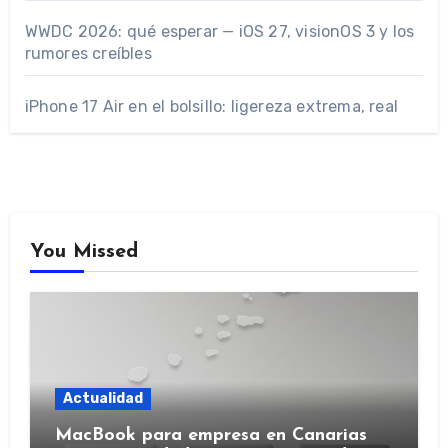
WWDC 2026: qué esperar — iOS 27, visionOS 3 y los
rumores creíbles
iPhone 17 Air en el bolsillo: ligereza extrema, real
You Missed
Actualidad
MacBook para empresa en Canarias