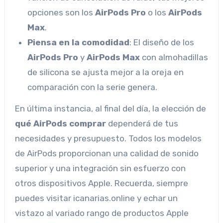
opciones son los
AirPods Pro
o los
AirPods
Max
.
Piensa en la comodidad
: El diseño de los
AirPods Pro
y
AirPods Max
con almohadillas
de silicona se ajusta mejor a la oreja en
comparación con la serie genera.
En última instancia, al final del día, la elección de
qué AirPods comprar
dependerá de tus
necesidades y presupuesto. Todos los modelos
de AirPods proporcionan una calidad de sonido
superior y una integración sin esfuerzo con
otros dispositivos Apple. Recuerda, siempre
puedes visitar icanarias.online y echar un
vistazo al variado rango de productos Apple