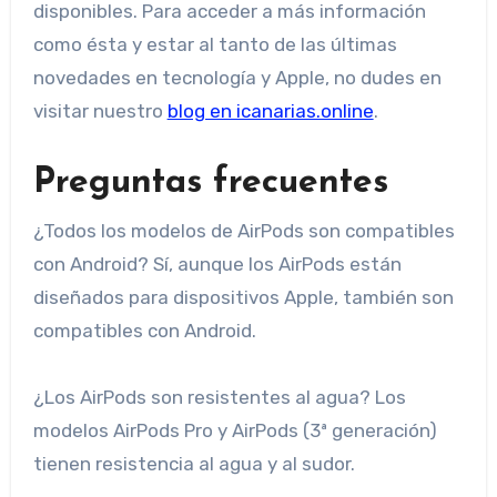
disponibles. Para acceder a más información
como ésta y estar al tanto de las últimas
novedades en tecnología y Apple, no dudes en
visitar nuestro
blog en icanarias.online
.
Preguntas frecuentes
¿Todos los modelos de AirPods son compatibles
con Android? Sí, aunque los AirPods están
diseñados para dispositivos Apple, también son
compatibles con Android.
¿Los AirPods son resistentes al agua? Los
modelos AirPods Pro y AirPods (3ª generación)
tienen resistencia al agua y al sudor.