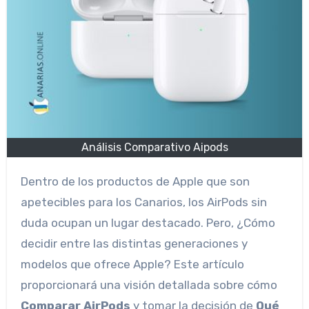
Análisis Comparativo Aipods
Dentro de los productos de Apple que son
apetecibles para los Canarios, los AirPods sin
duda ocupan un lugar destacado. Pero, ¿Cómo
decidir entre las distintas generaciones y
modelos que ofrece Apple? Este artículo
proporcionará una visión detallada sobre cómo
Comparar AirPods
y tomar la decisión de
Qué