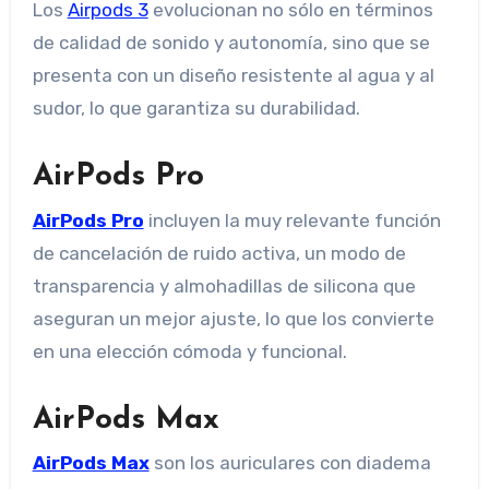
Los
Airpods 3
evolucionan no sólo en términos
de calidad de sonido y autonomía, sino que se
presenta con un diseño resistente al agua y al
sudor, lo que garantiza su durabilidad.
AirPods Pro
AirPods Pro
incluyen la muy relevante función
de cancelación de ruido activa, un modo de
transparencia y almohadillas de silicona que
aseguran un mejor ajuste, lo que los convierte
en una elección cómoda y funcional.
AirPods Max
AirPods Max
son los auriculares con diadema