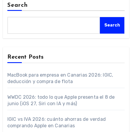
Search
Search
Recent Posts
MacBook para empresa en Canarias 2026: IGIC,
deducción y compra de flota
WWDC 2026: todo lo que Apple presenta el 8 de
junio (iOS 27, Siri con IA y más)
IGIC vs IVA 2026: cuánto ahorras de verdad
comprando Apple en Canarias