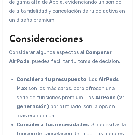
de gama alta de Apple, evidenciando un sonido
de alta fidelidad y cancelación de ruido activa en
un diseño premium.
Consideraciones
Considerar algunos aspectos al
Comparar
AirPods
, puedes facilitar tu toma de decisión:
Considera tu presupuesto
: Los
AirPods
Max
son los más caros, pero ofrecen una
serie de funciones premium. Los
AirPods (2ª
generación)
por otro lado, son la opción
más económica.
Considera tus necesidades
: Si necesitas la
función de cancelación de ruido, tus mejores