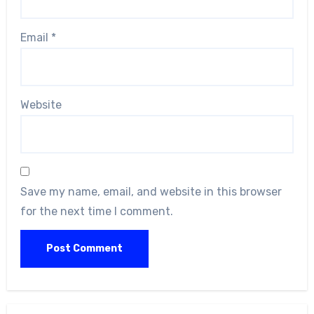
Email
*
Website
Save my name, email, and website in this browser
for the next time I comment.