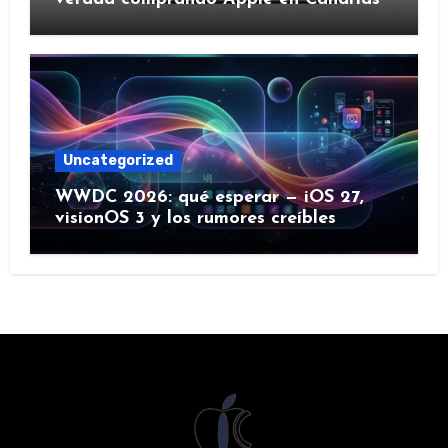
Uncategorized
WWDC 2026: qué esperar — iOS 27,
visionOS 3 y los rumores creíbles