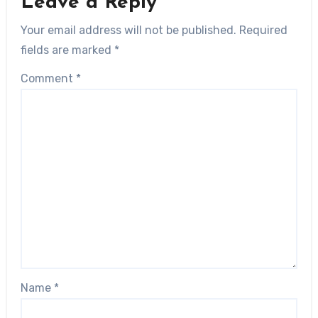
Leave a Reply
Your email address will not be published.
Required
fields are marked
*
Comment
*
Name
*