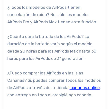
¿Todos los modelos de AirPods tienen
cancelación de ruido? No, sólo los modelos
AirPods Pro y AirPods Max tienen esta función.
¿Cuánto dura la batería de los AirPods? La
duración de la batería varía según el modelo,
desde 20 horas para los AirPods Max hasta 30
horas para los AirPods de 3ª generación.
¿Puedo comprar los AirPods en las Islas
Canarias? Sí, puedes comprar todos los modelos
de AirPods a través de la tienda
icanarias.online
,
con entrega en todo el archipiélago canario.