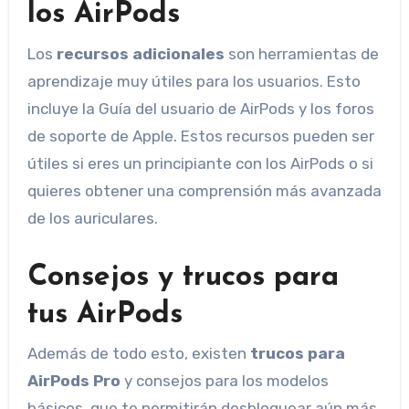
los AirPods
Los
recursos adicionales
son herramientas de
aprendizaje muy útiles para los usuarios. Esto
incluye la Guía del usuario de AirPods y los foros
de soporte de Apple. Estos recursos pueden ser
útiles si eres un principiante con los AirPods o si
quieres obtener una comprensión más avanzada
de los auriculares.
Consejos y trucos para
tus AirPods
Además de todo esto, existen
trucos para
AirPods Pro
y consejos para los modelos
básicos, que te permitirán desbloquear aún más