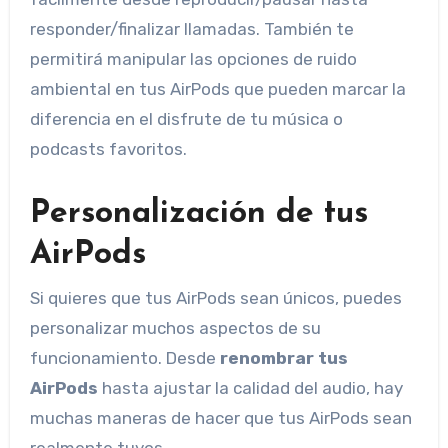
responder/finalizar llamadas. También te
permitirá manipular las opciones de ruido
ambiental en tus AirPods que pueden marcar la
diferencia en el disfrute de tu música o
podcasts favoritos.
Personalización de tus
AirPods
Si quieres que tus AirPods sean únicos, puedes
personalizar muchos aspectos de su
funcionamiento. Desde
renombrar tus
AirPods
hasta ajustar la calidad del audio, hay
muchas maneras de hacer que tus AirPods sean
realmente tuyos.