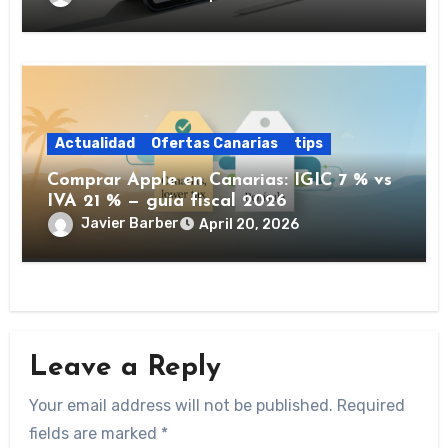
Actualidad
Ofertas Canarias
tips
Comprar Apple en Canarias: IGIC 7 % vs
IVA 21 % — guía fiscal 2026
Javier Barber
April 20, 2026
Leave a Reply
Your email address will not be published.
Required
fields are marked
*