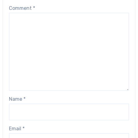
Comment
*
Name
*
Email
*