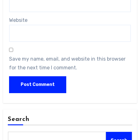
Website
Save my name, email, and website in this browser
for the next time I comment.
Search