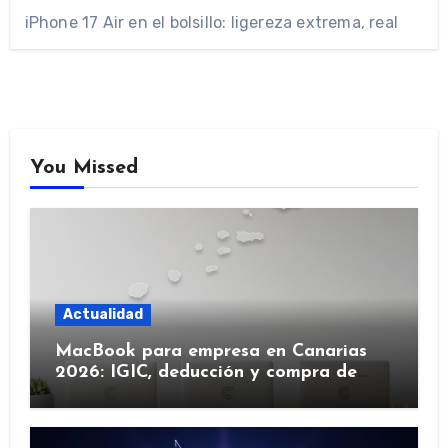
iPhone 17 Air en el bolsillo: ligereza extrema, real
You Missed
Actualidad
MacBook para empresa en Canarias
2026: IGIC, deducción y compra de
flota