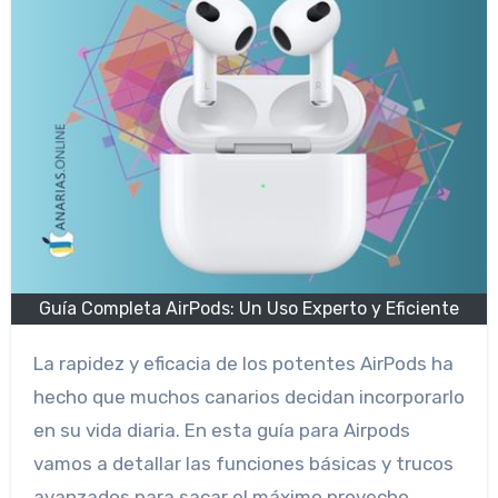
Guía Completa AirPods: Un Uso Experto y Eficiente
La rapidez y eficacia de los potentes AirPods ha
hecho que muchos canarios decidan incorporarlo
en su vida diaria. En esta guía para Airpods
vamos a detallar las funciones básicas y trucos
avanzados para sacar el máximo provecho.