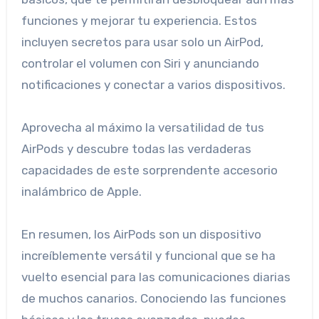
funciones y mejorar tu experiencia. Estos
incluyen secretos para usar solo un AirPod,
controlar el volumen con Siri y anunciando
notificaciones y conectar a varios dispositivos.
Aprovecha al máximo la versatilidad de tus
AirPods y descubre todas las verdaderas
capacidades de este sorprendente accesorio
inalámbrico de Apple.
En resumen, los AirPods son un dispositivo
increíblemente versátil y funcional que se ha
vuelto esencial para las comunicaciones diarias
de muchos canarios. Conociendo las funciones