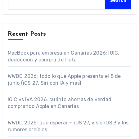
Search
Recent Posts
MacBook para empresa en Canarias 2026: IGIC,
deducción y compra de flota
WWDC 2026: todo lo que Apple presenta el 8 de
junio (iOS 27, Siri con IA y más)
IGIC vs IVA 2026: cuánto ahorras de verdad
comprando Apple en Canarias
WWDC 2026: qué esperar — iOS 27, visionOS 3 y los
rumores creíbles