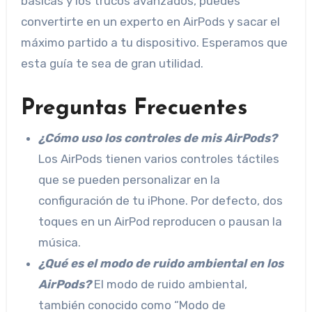
básicas y los trucos avanzados, puedes
convertirte en un experto en AirPods y sacar el
máximo partido a tu dispositivo. Esperamos que
esta guía te sea de gran utilidad.
Preguntas Frecuentes
¿Cómo uso los controles de mis AirPods?
Los AirPods tienen varios controles táctiles
que se pueden personalizar en la
configuración de tu iPhone. Por defecto, dos
toques en un AirPod reproducen o pausan la
música.
¿Qué es el modo de ruido ambiental en los
AirPods?
El modo de ruido ambiental,
también conocido como “Modo de