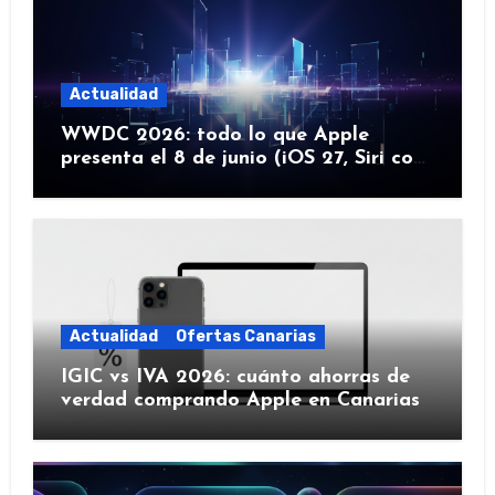
Actualidad
WWDC 2026: todo lo que Apple
presenta el 8 de junio (iOS 27, Siri con
IA y más)
Actualidad
Ofertas Canarias
IGIC vs IVA 2026: cuánto ahorras de
verdad comprando Apple en Canarias