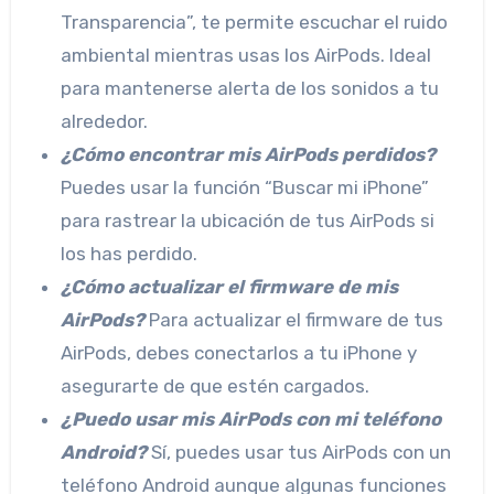
Transparencia”, te permite escuchar el ruido
ambiental mientras usas los AirPods. Ideal
para mantenerse alerta de los sonidos a tu
alrededor.
¿Cómo encontrar mis AirPods perdidos?
Puedes usar la función “Buscar mi iPhone”
para rastrear la ubicación de tus AirPods si
los has perdido.
¿Cómo actualizar el firmware de mis
AirPods?
Para actualizar el firmware de tus
AirPods, debes conectarlos a tu iPhone y
asegurarte de que estén cargados.
¿Puedo usar mis AirPods con mi teléfono
Android?
Sí, puedes usar tus AirPods con un
teléfono Android aunque algunas funciones