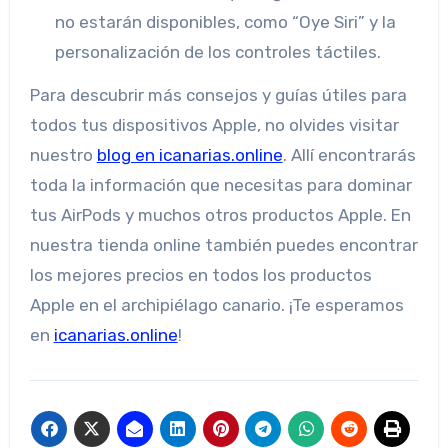
no estarán disponibles, como “Oye Siri” y la
personalización de los controles táctiles.
Para descubrir más consejos y guías útiles para
todos tus dispositivos Apple, no olvides visitar
nuestro
blog en icanarias.online
. Allí encontrarás
toda la información que necesitas para dominar
tus AirPods y muchos otros productos Apple. En
nuestra tienda online también puedes encontrar
los mejores precios en todos los productos
Apple en el archipiélago canario. ¡Te esperamos
en
icanarias.online
!