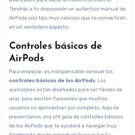
Tendrás a tu disposición un autentico manual de
AirPods con tips muy valiosos que te convertirán
en un verdadero experto.
Controles básicos de
AirPods
Para empezar, es indispensable conocer los
controles básicos de los AirPods
. Los
auriculares están diseñados para ser fáciles de
usar, pero existen funciones que muchos
usuarios no aprovechan por completo. Aquí te
presentamos una útil guía de controles básicos
de los AirPods que te ayudará a navegar muy
fácilmente desde reproducir/pausar hasta