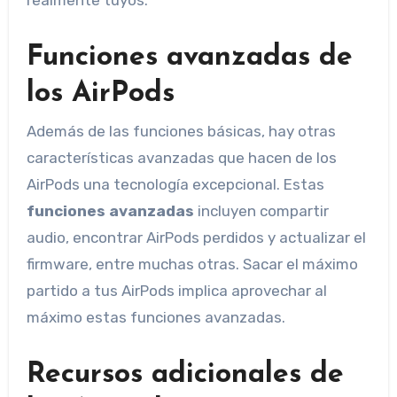
Funciones avanzadas de
los AirPods
Además de las funciones básicas, hay otras
características avanzadas que hacen de los
AirPods una tecnología excepcional. Estas
funciones avanzadas
incluyen compartir
audio, encontrar AirPods perdidos y actualizar el
firmware, entre muchas otras. Sacar el máximo
partido a tus AirPods implica aprovechar al
máximo estas funciones avanzadas.
Recursos adicionales de