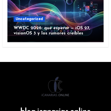
Uncategorized
WWDC 2026: qué esperar — iOS 27,
visionOS 3 y los rumores creíbles