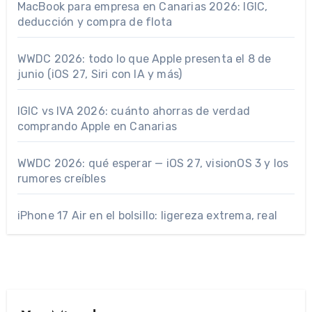
MacBook para empresa en Canarias 2026: IGIC,
deducción y compra de flota
WWDC 2026: todo lo que Apple presenta el 8 de
junio (iOS 27, Siri con IA y más)
IGIC vs IVA 2026: cuánto ahorras de verdad
comprando Apple en Canarias
WWDC 2026: qué esperar — iOS 27, visionOS 3 y los
rumores creíbles
iPhone 17 Air en el bolsillo: ligereza extrema, real