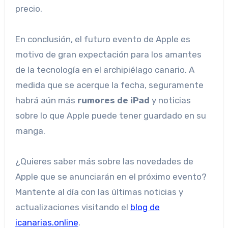
precio.
En conclusión, el futuro evento de Apple es
motivo de gran expectación para los amantes
de la tecnología en el archipiélago canario. A
medida que se acerque la fecha, seguramente
habrá aún más
rumores de iPad
y noticias
sobre lo que Apple puede tener guardado en su
manga.
¿Quieres saber más sobre las novedades de
Apple que se anunciarán en el próximo evento?
Mantente al día con las últimas noticias y
actualizaciones visitando el
blog de
icanarias.online
.