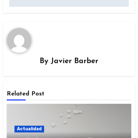
By
Javier Barber
Related Post
Actualidad