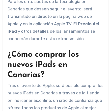
Para los entusiastas de la tecnología en
Canarias que deseen seguir el evento, será
transmitido en directo en la página web de
Apple y en la aplicación Apple TV. El
Precio del
iPad
y otros detalles de los lanzamientos se
conocerán durante esta retransmisión.
¿Cómo comprar los
nuevos iPads en
Canarias?
Tras el evento de Apple, será posible comprar los
nuevos iPads en Canarias a través de la tienda
online icanarias.online, un sitio de confianza que
ofrece todos los productos de Apple al mejor