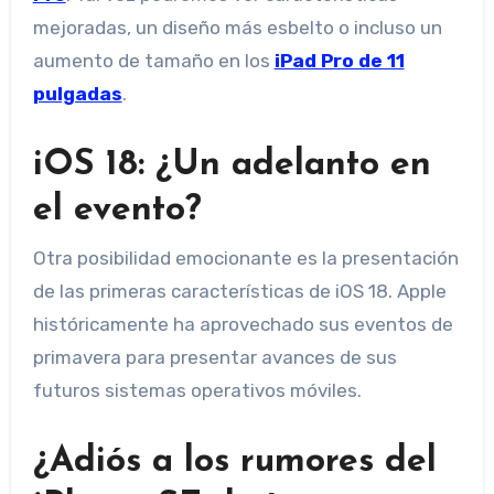
mejoradas, un diseño más esbelto o incluso un
aumento de tamaño en los
iPad Pro de 11
pulgadas
.
iOS 18: ¿Un adelanto en
el evento?
Otra posibilidad emocionante es la presentación
de las primeras características de iOS 18. Apple
históricamente ha aprovechado sus eventos de
primavera para presentar avances de sus
futuros sistemas operativos móviles.
¿Adiós a los rumores del