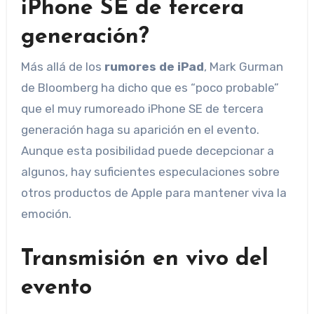
iPhone SE de tercera
generación?
Más allá de los
rumores de iPad
, Mark Gurman
de Bloomberg ha dicho que es “poco probable”
que el muy rumoreado iPhone SE de tercera
generación haga su aparición en el evento.
Aunque esta posibilidad puede decepcionar a
algunos, hay suficientes especulaciones sobre
otros productos de Apple para mantener viva la
emoción.
Transmisión en vivo del
evento