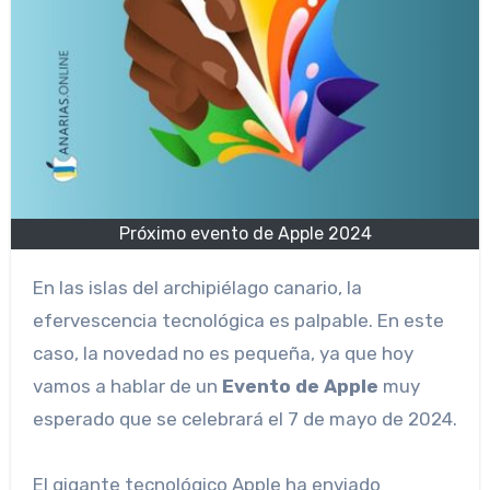
Próximo evento de Apple 2024
En las islas del archipiélago canario, la
efervescencia tecnológica es palpable. En este
caso, la novedad no es pequeña, ya que hoy
vamos a hablar de un
Evento de Apple
muy
esperado que se celebrará el 7 de mayo de 2024.
El gigante tecnológico Apple ha enviado