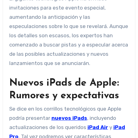
invitaciones para este evento especial,
aumentando la anticipación y las
especulaciones sobre lo que se revelará. Aunque
los detalles son escasos, los expertos han
comenzado a buscar pistas y a especular acerca
de las posibles actualizaciones y nuevos
lanzamientos que se anunciarán.
Nuevos iPads de Apple:
Rumores y expectativas
Se dice en los corrillos tecnológicos que Apple
podría presentar
nuevos iPads
, incluyendo
actualizaciones de los queridos
iPad Air
y
iPad
Pro
. Tal vez podremos ver características