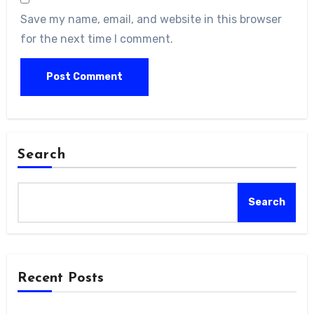
Save my name, email, and website in this browser
for the next time I comment.
Search
Search
Recent Posts