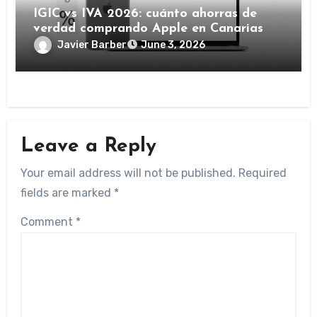
IGIC vs IVA 2026: cuánto ahorras de
verdad comprando Apple en Canarias
Javier Barber
June 3, 2026
Leave a Reply
Your email address will not be published.
Required
fields are marked
*
Comment
*