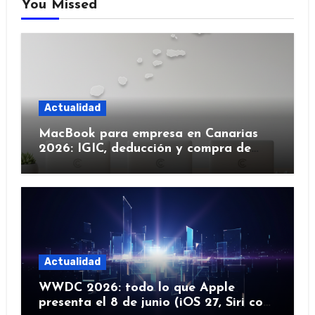
You Missed
Actualidad
MacBook para empresa en Canarias
2026: IGIC, deducción y compra de
flota
Actualidad
WWDC 2026: todo lo que Apple
presenta el 8 de junio (iOS 27, Siri con