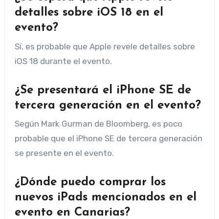
detalles sobre iOS 18 en el
evento?
Sí, es probable que Apple revele detalles sobre
iOS 18 durante el evento.
¿Se presentará el iPhone SE de
tercera generación en el evento?
Según Mark Gurman de Bloomberg, es poco
probable que el iPhone SE de tercera generación
se presente en el evento.
¿Dónde puedo comprar los
nuevos iPads mencionados en el
evento en Canarias?