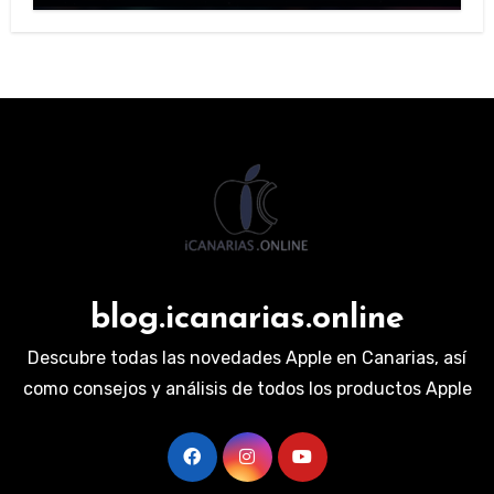
blog.icanarias.online
Descubre todas las novedades Apple en Canarias, así
como consejos y análisis de todos los productos Apple