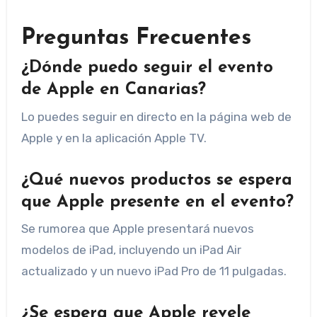
Preguntas Frecuentes
¿Dónde puedo seguir el evento
de Apple en Canarias?
Lo puedes seguir en directo en la página web de
Apple y en la aplicación Apple TV.
¿Qué nuevos productos se espera
que Apple presente en el evento?
Se rumorea que Apple presentará nuevos
modelos de iPad, incluyendo un iPad Air
actualizado y un nuevo iPad Pro de 11 pulgadas.
¿Se espera que Apple revele