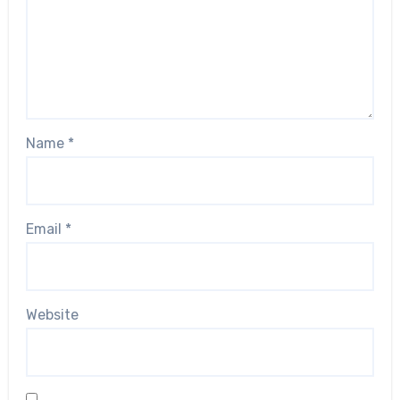
Name
*
Email
*
Website