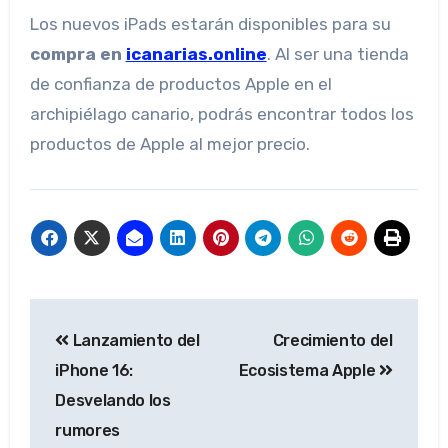
Los nuevos iPads estarán disponibles para su
compra en
icanarias.online
. Al ser una tienda
de confianza de productos Apple en el
archipiélago canario, podrás encontrar todos los
productos de Apple al mejor precio.
Post
Lanzamiento del
Crecimiento del
navigation
iPhone 16:
Ecosistema Apple
Desvelando los
rumores