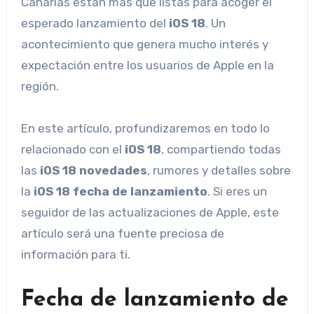
Canarias están más que listas para acoger el
esperado lanzamiento del
iOS 18
. Un
acontecimiento que genera mucho interés y
expectación entre los usuarios de Apple en la
región.
En este artículo, profundizaremos en todo lo
relacionado con el
iOS 18
, compartiendo todas
las
iOS 18 novedades
, rumores y detalles sobre
la
iOS 18 fecha de lanzamiento
. Si eres un
seguidor de las actualizaciones de Apple, este
artículo será una fuente preciosa de
información para ti.
Fecha de lanzamiento de