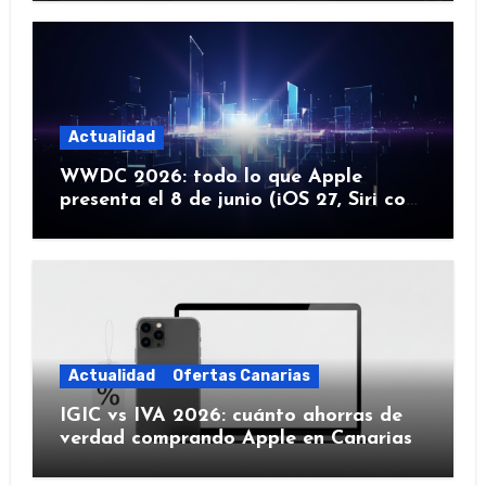
Actualidad
WWDC 2026: todo lo que Apple
presenta el 8 de junio (iOS 27, Siri con
IA y más)
Actualidad
Ofertas Canarias
IGIC vs IVA 2026: cuánto ahorras de
verdad comprando Apple en Canarias