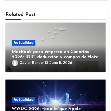
Related Post
Actualidad
MacBook para empresa en Canarias
2026: IGIC, deducción y compra de flota
Javier Barber
June 8, 2026
Actualidad
WWDC 2026: todo lo que Apple