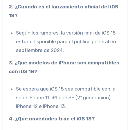
2. ¿Cuándo es el lanzamiento oficial del iOS
18?
Según los rumores, la versión final de iOS 18
estará disponible para el público general en
septiembre de 2024.
3. ¿Qué modelos de iPhone son compatibles
con iOS 18?
Se espera que iOS 18 sea compatible con la
serie iPhone 11, iPhone SE (2ª generación),
iPhone 12 e iPhone 13.
4. ¿Qué novedades trae el iOS 18?