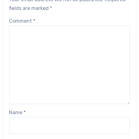
fields are marked
*
Comment
*
Name
*