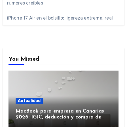
rumores creíbles
iPhone 17 Air en el bolsillo: ligereza extrema, real
You Missed
Actualidad
MacBook para empresa en Canarias
2026: IGIC, deducción y compra de
flota