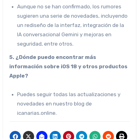
Aunque no se han confirmado, los rumores
sugieren una serie de novedades, incluyendo
un rediseño de la interfaz, integración de la
IA conversacional Gemini y mejoras en
seguridad, entre otros.
5. ¿Dónde puedo encontrar más
información sobre iOS 18 y otros productos
Apple?
Puedes seguir todas las actualizaciones y
novedades en nuestro blog de
icanarias.online.