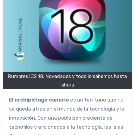
Rumores iOS 18: Novedades y todo lo sabemos hasta
ahora
El
archipiélago canario
es un territorio que no
se queda atrás en el mundo de la tecnología y la
innovación. Con una población creciente de
tecnófilos y aficionados a la tecnología, las Islas