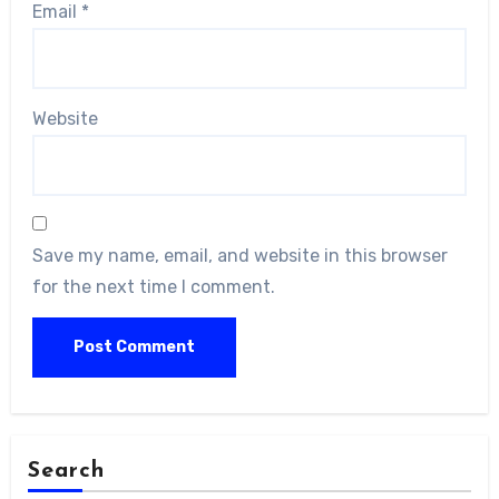
Email
*
Website
Save my name, email, and website in this browser
for the next time I comment.
Search