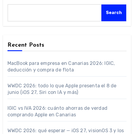
Search
Recent Posts
MacBook para empresa en Canarias 2026: IGIC,
deducción y compra de flota
WWDC 2026: todo lo que Apple presenta el 8 de
junio (iOS 27, Siri con IA y más)
IGIC vs IVA 2026: cuánto ahorras de verdad
comprando Apple en Canarias
WWDC 2026: qué esperar — iOS 27, visionOS 3 y los