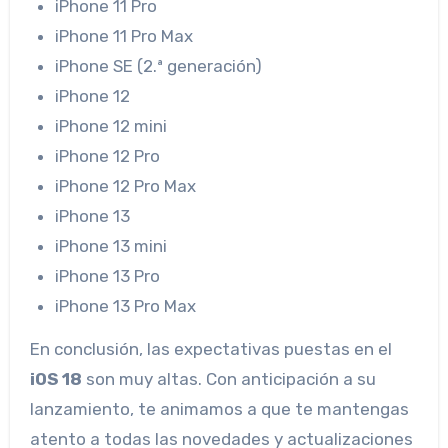
iPhone 11 Pro
iPhone 11 Pro Max
iPhone SE (2.ª generación)
iPhone 12
iPhone 12 mini
iPhone 12 Pro
iPhone 12 Pro Max
iPhone 13
iPhone 13 mini
iPhone 13 Pro
iPhone 13 Pro Max
En conclusión, las expectativas puestas en el
iOS 18
son muy altas. Con anticipación a su
lanzamiento, te animamos a que te mantengas
atento a todas las novedades y actualizaciones