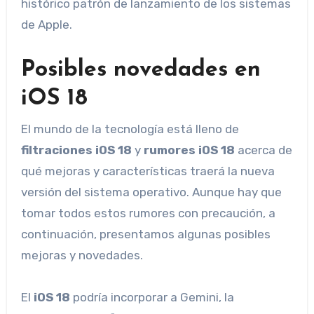
histórico patrón de lanzamiento de los sistemas
de Apple.
Posibles novedades en
iOS 18
El mundo de la tecnología está lleno de
filtraciones iOS 18
y
rumores iOS 18
acerca de
qué mejoras y características traerá la nueva
versión del sistema operativo. Aunque hay que
tomar todos estos rumores con precaución, a
continuación, presentamos algunas posibles
mejoras y novedades.
El
iOS 18
podría incorporar a Gemini, la