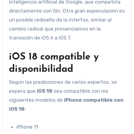
inteligencia artificial de Google, que competiría
directamente con Siri. Otra gran especulación es
un posible rediseño de la interfaz, similar al
cambio radical que presenciamos en la
transición de iOS 6 a iOS 7.
iOS 18 compatible y
disponibilidad
Según las predicciones de varios expertos, se
espera que
iOS 18
sea compatible con los
siguientes modelos de
iPhone compatible con
iOS 18
:
iPhone 11