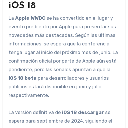
iOS 18
La
Apple WWDC
se ha convertido en el lugar y
evento predilecto por Apple para presentar sus
novedades más destacadas. Según las últimas
informaciones, se espera que la conferencia
tenga lugar al inicio del próximo mes de junio. La
confirmación oficial por parte de Apple aún está
pendiente, pero las señales apuntan a que la
iOS 18 beta
para desarrolladores y usuarios
públicos estará disponible en junio y julio
respectivamente.
La versión definitiva de
iOS 18 descargar
se
espera para septiembre de 2024, siguiendo el