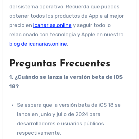
del sistema operativo. Recuerda que puedes
obtener todos los productos de Apple al mejor
precio en
icanarias.online
y seguir todo lo
relacionado con tecnología y Apple en nuestro
blog de icanarias.online
.
Preguntas Frecuentes
1. ¿Cuándo se lanza la versión beta de iOS
18?
Se espera que la versión beta de iOS 18 se
lance en junio y julio de 2024 para
desarrolladores e usuarios públicos
respectivamente.