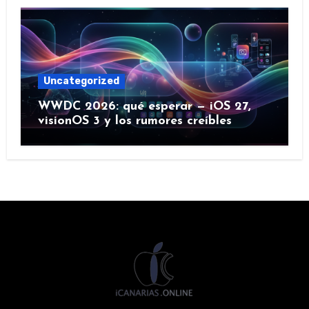
Uncategorized
WWDC 2026: qué esperar — iOS 27,
visionOS 3 y los rumores creíbles