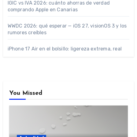
IGIC vs IVA 2026: cuánto ahorras de verdad
comprando Apple en Canarias
WWDC 2026: qué esperar — iOS 27, visionOS 3 y los
rumores creíbles
iPhone 17 Air en el bolsillo: ligereza extrema, real
You Missed