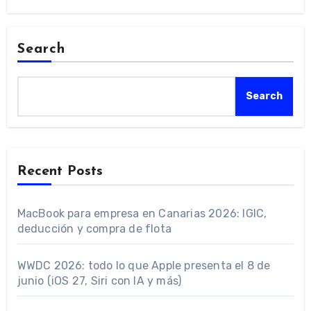
Search
Search
Recent Posts
MacBook para empresa en Canarias 2026: IGIC,
deducción y compra de flota
WWDC 2026: todo lo que Apple presenta el 8 de
junio (iOS 27, Siri con IA y más)