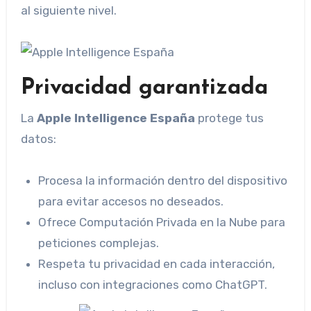
al siguiente nivel.
Privacidad garantizada
La
Apple Intelligence España
protege tus
datos:
Procesa la información dentro del dispositivo
para evitar accesos no deseados.
Ofrece Computación Privada en la Nube para
peticiones complejas.
Respeta tu privacidad en cada interacción,
incluso con integraciones como ChatGPT.