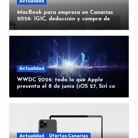
Actualidad
MacBook para empresa en Canarias
2026: IGIC, deducción y compra de
flota
Actualidad
WWDC 2026: todo lo que Apple
presenta el 8 de junio (iOS 27, Siri con
IA y más)
Actualidad
Ofertas Canarias