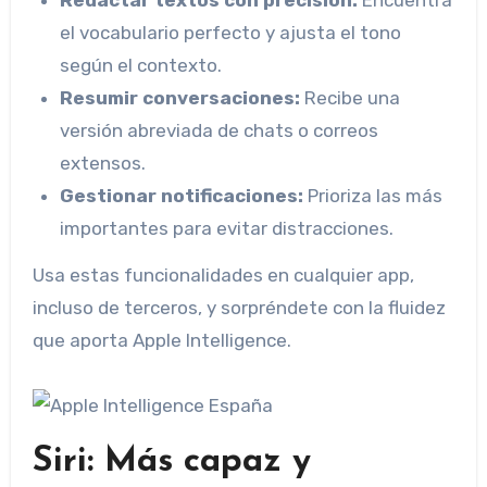
Redactar textos con precisión:
Encuentra
el vocabulario perfecto y ajusta el tono
según el contexto.
Resumir conversaciones:
Recibe una
versión abreviada de chats o correos
extensos.
Gestionar notificaciones:
Prioriza las más
importantes para evitar distracciones.
Usa estas funcionalidades en cualquier app,
incluso de terceros, y sorpréndete con la fluidez
que aporta Apple Intelligence.
Siri: Más capaz y