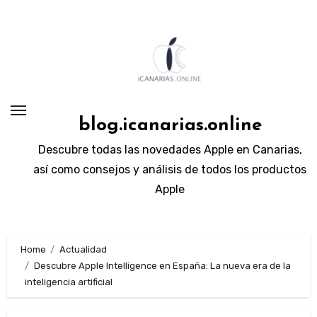
Skip
to
content
blog.icanarias.online
Descubre todas las novedades Apple en Canarias,
así como consejos y análisis de todos los productos
Apple
Home
Actualidad
Descubre Apple Intelligence en España: La nueva era de la
inteligencia artificial