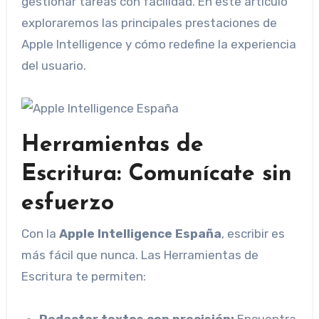
gestionar tareas con facilidad. En este artículo
exploraremos las principales prestaciones de
Apple Intelligence y cómo redefine la experiencia
del usuario.
Herramientas de
Escritura: Comunícate sin
esfuerzo
Con la
Apple Intelligence España
, escribir es
más fácil que nunca. Las Herramientas de
Escritura te permiten: