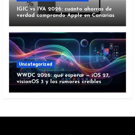
IGIC vs IVA 2026: cuánto ahorras de
verdad comprando Apple en Canarias
Uncategorized
WWDC 2026: qué esperar — iOS 27,
visionOS 3 y los rumores creíbles