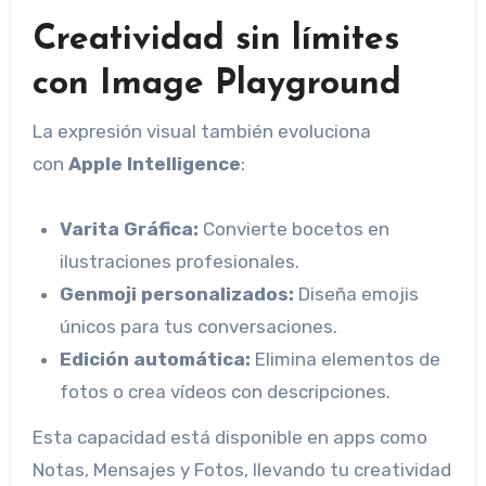
Creatividad sin límites
con Image Playground
La expresión visual también evoluciona
con
Apple Intelligence
:
Varita Gráfica:
Convierte bocetos en
ilustraciones profesionales.
Genmoji personalizados:
Diseña emojis
únicos para tus conversaciones.
Edición automática:
Elimina elementos de
fotos o crea vídeos con descripciones.
Esta capacidad está disponible en apps como
Notas, Mensajes y Fotos, llevando tu creatividad