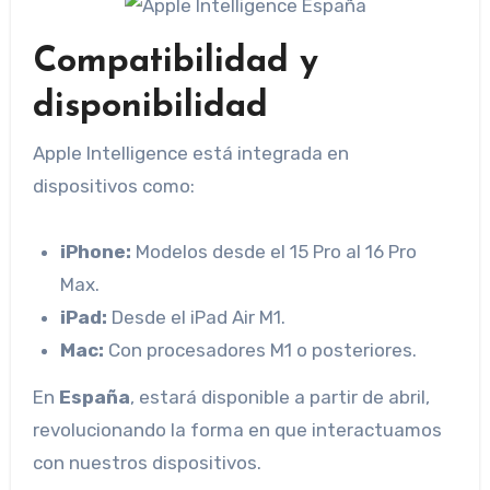
Compatibilidad y
disponibilidad
Apple Intelligence está integrada en
dispositivos como:
iPhone:
Modelos desde el 15 Pro al 16 Pro
Max.
iPad:
Desde el iPad Air M1.
Mac:
Con procesadores M1 o posteriores.
En
España
, estará disponible a partir de abril,
revolucionando la forma en que interactuamos
con nuestros dispositivos.