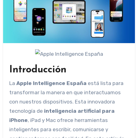
Introducción
La
Apple Intelligence España
está lista para
transformar la manera en que interactuamos
con nuestros dispositivos. Esta innovadora
tecnología de
inteligencia artificial para
iPhone
, iPad y Mac ofrece herramientas
inteligentes para escribir, comunicarse y