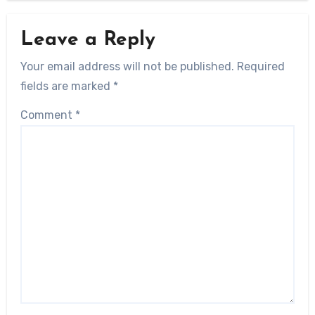
Leave a Reply
Your email address will not be published.
Required
fields are marked
*
Comment
*