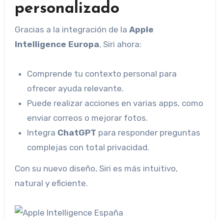
personalizado
Gracias a la integración de la
Apple
Intelligence Europa
, Siri ahora:
Comprende tu contexto personal para
ofrecer ayuda relevante.
Puede realizar acciones en varias apps, como
enviar correos o mejorar fotos.
Integra
ChatGPT
para responder preguntas
complejas con total privacidad.
Con su nuevo diseño, Siri es más intuitivo,
natural y eficiente.