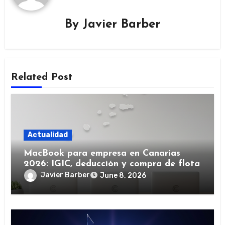
By
Javier Barber
Related Post
Actualidad
MacBook para empresa en Canarias
2026: IGIC, deducción y compra de flota
Javier Barber
June 8, 2026