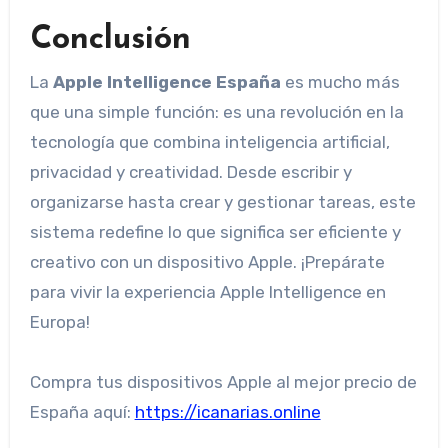
Conclusión
La
Apple Intelligence España
es mucho más
que una simple función: es una revolución en la
tecnología que combina inteligencia artificial,
privacidad y creatividad. Desde escribir y
organizarse hasta crear y gestionar tareas, este
sistema redefine lo que significa ser eficiente y
creativo con un dispositivo Apple. ¡Prepárate
para vivir la experiencia Apple Intelligence en
Europa!
Compra tus dispositivos Apple al mejor precio de
España aquí:
https://icanarias.online