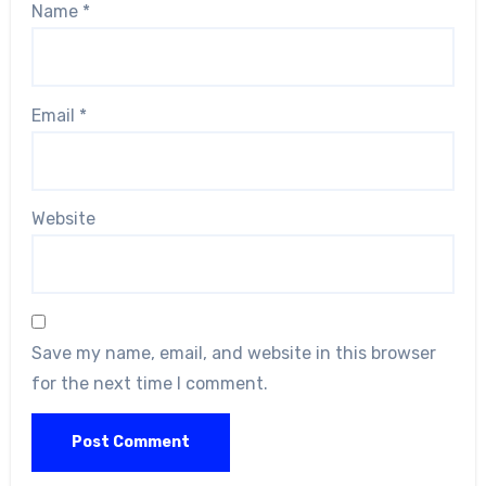
Name
*
Email
*
Website
Save my name, email, and website in this browser
for the next time I comment.