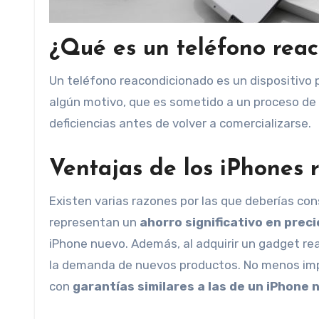
¿Qué es un teléfono rea
Un teléfono reacondicionado es un dispositivo p
algún motivo, que es sometido a un proceso de 
deficiencias antes de volver a comercializarse.
Ventajas de los iPhones 
Existen varias razones por las que deberías con
representan un
ahorro significativo en preci
iPhone nuevo. Además, al adquirir un gadget re
la demanda de nuevos productos. No menos imp
con
garantías similares a las de un iPhone 