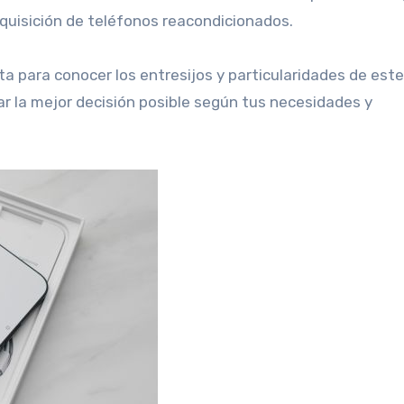
dquisición de teléfonos reacondicionados.
a para conocer los entresijos y particularidades de este
 la mejor decisión posible según tus necesidades y