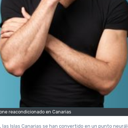
one reacondicionado en Canarias