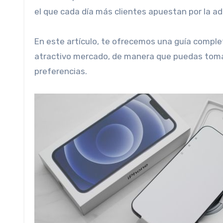
el que cada día más clientes apuestan por la a
En este artículo, te ofrecemos una guía complet
atractivo mercado, de manera que puedas tomar
preferencias.