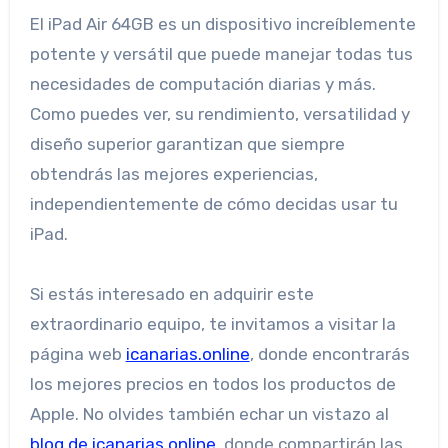
El iPad Air 64GB es un dispositivo increíblemente
potente y versátil que puede manejar todas tus
necesidades de computación diarias y más.
Como puedes ver, su rendimiento, versatilidad y
diseño superior garantizan que siempre
obtendrás las mejores experiencias,
independientemente de cómo decidas usar tu
iPad.
Si estás interesado en adquirir este
extraordinario equipo, te invitamos a visitar la
página web
icanarias.online
, donde encontrarás
los mejores precios en todos los productos de
Apple. No olvides también echar un vistazo al
blog de icanarias.online
, donde compartirán las