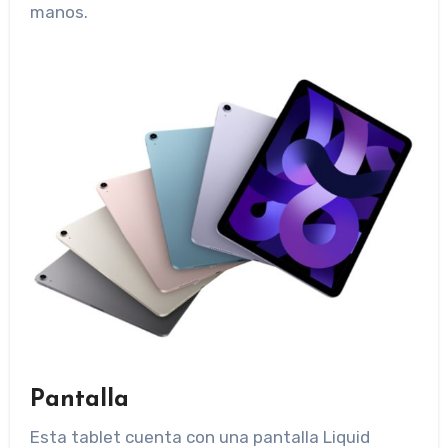
manos.
Pantalla
Esta tablet cuenta con una pantalla Liquid