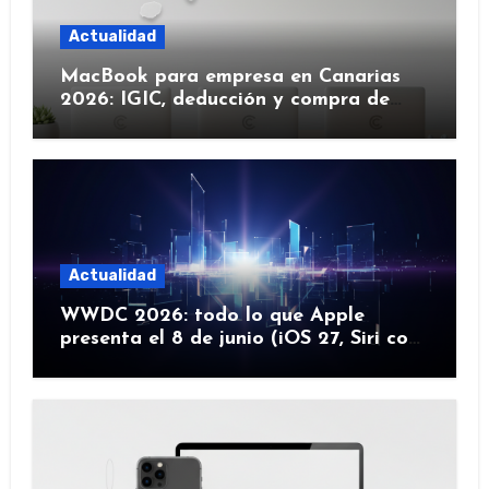
Actualidad
MacBook para empresa en Canarias
2026: IGIC, deducción y compra de
flota
Actualidad
WWDC 2026: todo lo que Apple
presenta el 8 de junio (iOS 27, Siri con
IA y más)