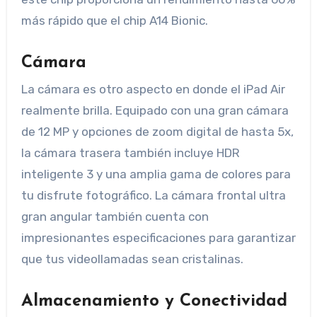
más rápido que el chip A14 Bionic.
Cámara
La cámara es otro aspecto en donde el iPad Air
realmente brilla. Equipado con una gran cámara
de 12 MP y opciones de zoom digital de hasta 5x,
la cámara trasera también incluye HDR
inteligente 3 y una amplia gama de colores para
tu disfrute fotográfico. La cámara frontal ultra
gran angular también cuenta con
impresionantes especificaciones para garantizar
que tus videollamadas sean cristalinas.
Almacenamiento y Conectividad