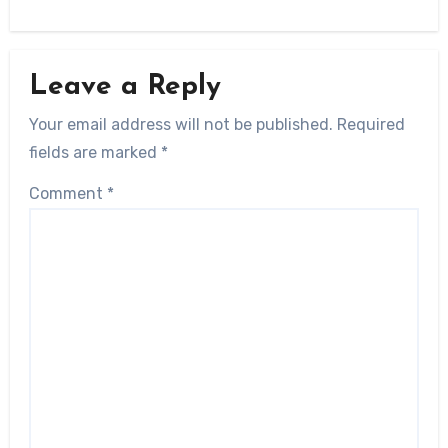
Leave a Reply
Your email address will not be published.
Required
fields are marked
*
Comment
*