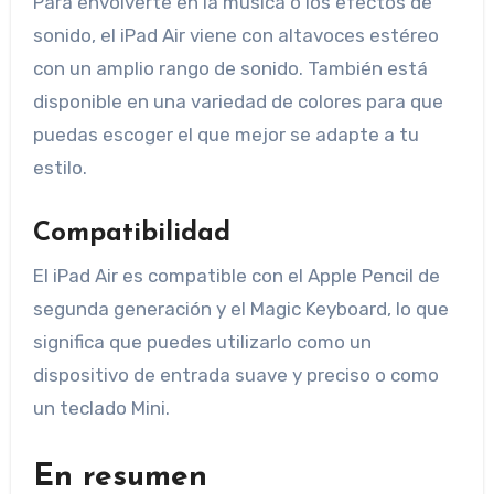
Para envolverte en la música o los efectos de
sonido, el iPad Air viene con altavoces estéreo
con un amplio rango de sonido. También está
disponible en una variedad de colores para que
puedas escoger el que mejor se adapte a tu
estilo.
Compatibilidad
El iPad Air es compatible con el Apple Pencil de
segunda generación y el Magic Keyboard, lo que
significa que puedes utilizarlo como un
dispositivo de entrada suave y preciso o como
un teclado Mini.
En resumen