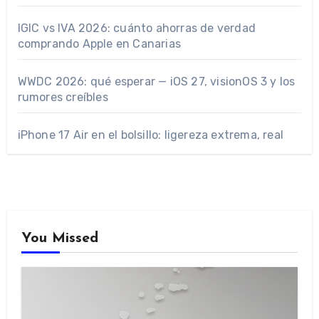
IGIC vs IVA 2026: cuánto ahorras de verdad
comprando Apple en Canarias
WWDC 2026: qué esperar — iOS 27, visionOS 3 y los
rumores creíbles
iPhone 17 Air en el bolsillo: ligereza extrema, real
You Missed