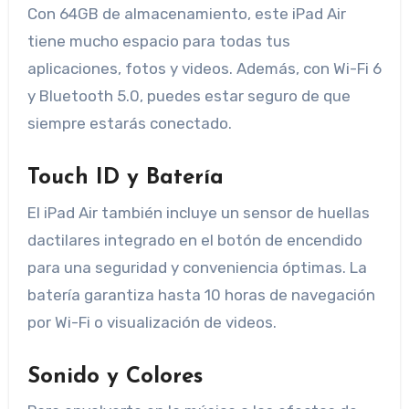
Con 64GB de almacenamiento, este iPad Air
tiene mucho espacio para todas tus
aplicaciones, fotos y videos. Además, con Wi-Fi 6
y Bluetooth 5.0, puedes estar seguro de que
siempre estarás conectado.
Touch ID y Batería
El iPad Air también incluye un sensor de huellas
dactilares integrado en el botón de encendido
para una seguridad y conveniencia óptimas. La
batería garantiza hasta 10 horas de navegación
por Wi-Fi o visualización de videos.
Sonido y Colores