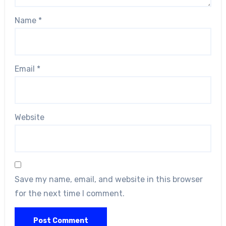
Name
*
Email
*
Website
Save my name, email, and website in this browser
for the next time I comment.