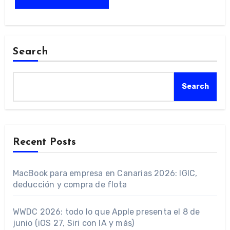
Search
Search
Recent Posts
MacBook para empresa en Canarias 2026: IGIC,
deducción y compra de flota
WWDC 2026: todo lo que Apple presenta el 8 de
junio (iOS 27, Siri con IA y más)