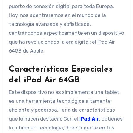
puerto de conexión digital para toda Europa.
Hoy, nos adentraremos en el mundo de la
tecnología avanzada y sofisticada,
centrándonos específicamente en un dispositivo
que ha revolucionado la era digital: el iPad Air
64GB de Apple.
Características Especiales
del iPad Air 64GB
Este dispositivo no es simplemente una tablet,
es una herramienta tecnológica altamente
eficiente y poderosa, llena de características
que lo hacen destacar. Con el
iPad Air
, obtienes
lo último en tecnología, directamente en tus