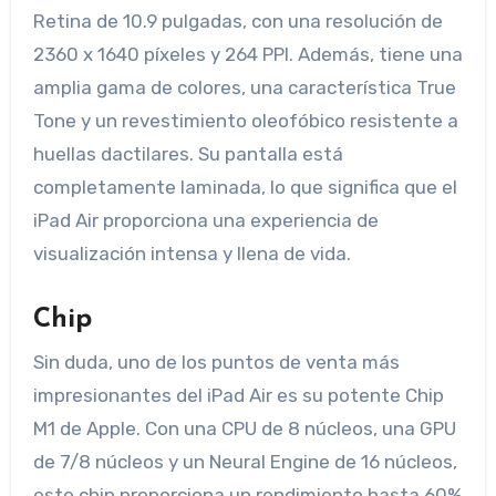
Retina de 10.9 pulgadas, con una resolución de
2360 x 1640 píxeles y 264 PPI. Además, tiene una
amplia gama de colores, una característica True
Tone y un revestimiento oleofóbico resistente a
huellas dactilares. Su pantalla está
completamente laminada, lo que significa que el
iPad Air proporciona una experiencia de
visualización intensa y llena de vida.
Chip
Sin duda, uno de los puntos de venta más
impresionantes del iPad Air es su potente Chip
M1 de Apple. Con una CPU de 8 núcleos, una GPU
de 7/8 núcleos y un Neural Engine de 16 núcleos,
este chip proporciona un rendimiento hasta 60%