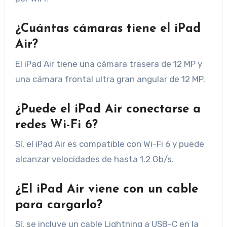
¿Cuántas cámaras tiene el iPad
Air?
El iPad Air tiene una cámara trasera de 12 MP y
una cámara frontal ultra gran angular de 12 MP.
¿Puede el iPad Air conectarse a
redes Wi-Fi 6?
Sí, el iPad Air es compatible con Wi-Fi 6 y puede
alcanzar velocidades de hasta 1.2 Gb/s.
¿El iPad Air viene con un cable
para cargarlo?
Sí, se incluye un cable Lightning a USB-C en la