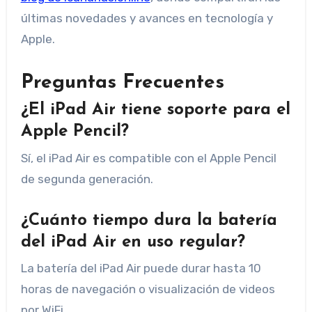
últimas novedades y avances en tecnología y
Apple.
Preguntas Frecuentes
¿El iPad Air tiene soporte para el
Apple Pencil?
Sí, el iPad Air es compatible con el Apple Pencil
de segunda generación.
¿Cuánto tiempo dura la batería
del iPad Air en uso regular?
La batería del iPad Air puede durar hasta 10
horas de navegación o visualización de videos
por WiFi.