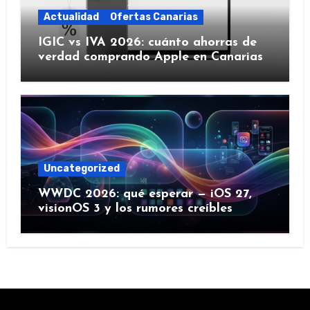
Actualidad
Ofertas Canarias
IGIC vs IVA 2026: cuánto ahorras de
verdad comprando Apple en Canarias
Uncategorized
WWDC 2026: qué esperar — iOS 27,
visionOS 3 y los rumores creíbles